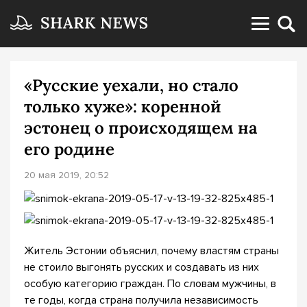
«Русские уехали, но стало
только хуже»: коренной
эстонец о происходящем на
его родине
20 мая 2019, 20:52
Житель Эстонии объяснил, почему властям страны
не стоило выгонять русских и создавать из них
особую категорию граждан. По словам мужчины, в
те годы, когда страна получила независимость