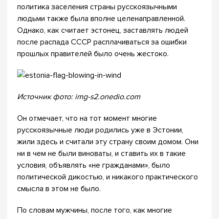
политика заселения страны русскоязычными
людьми также была вполне целенаправленной.
Однако, как считает эстонец, заставлять людей
после распада СССР расплачиваться за ошибки
прошлых правителей было очень жестоко.
Источник фото: img-s2.onedio.com
Он отмечает, что на тот момент многие
русскоязычные люди родились уже в Эстонии,
жили здесь и считали эту страну своим домом. Они
ни в чем не были виноваты, и ставить их в такие
условия, объявлять «не гражданами», было
политической дикостью, и никакого практического
смысла в этом не было.
По словам мужчины, после того, как многие