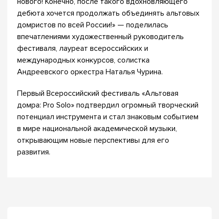
нового! Конечно, после такого вдохновляющего
дебюта хочется продолжать объединять альтовых
домристов по всей России!» — поделилась
впечатлениями художественный руководитель
фестиваля, лауреат всероссийских и
международных конкурсов, солистка
Андреевского оркестра Наталья Чурина.
Первый Всероссийский фестиваль «Альтовая
домра: Pro Solo» подтвердил огромный творческий
потенциал инструмента и стал знаковым событием
в мире национальной академической музыки,
открывающим новые перспективы для его
развития.