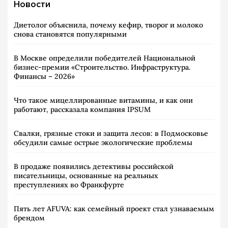
Новости
Диетолог объяснила, почему кефир, творог и молоко
снова становятся популярными
В Москве определили победителей Национальной
бизнес-премии «Строительство. Инфраструктура.
Финансы – 2026»
Что такое мицеллированные витамины, и как они
работают, рассказала компания IPSUM
Свалки, грязные стоки и защита лесов: в Подмосковье
обсудили самые острые экологические проблемы
В продаже появились детективы российской
писательницы, основанные на реальных
преступлениях во Франкфурте
Пять лет AFUVA: как семейный проект стал узнаваемым
брендом