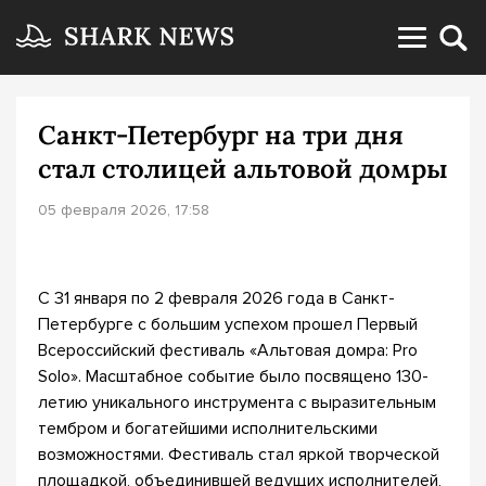
Санкт-Петербург на три дня
стал столицей альтовой домры
05 февраля 2026, 17:58
С 31 января по 2 февраля 2026 года в Санкт-
Петербурге с большим успехом прошел Первый
Всероссийский фестиваль «Альтовая домра: Pro
Solo». Масштабное событие было посвящено 130-
летию уникального инструмента с выразительным
тембром и богатейшими исполнительскими
возможностями. Фестиваль стал яркой творческой
площадкой, объединившей ведущих исполнителей,