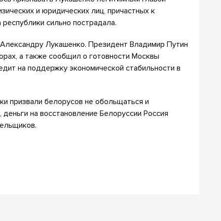
изических и юридических лиц, причастных к
а республики сильно пострадала.
у Александру Лукашенко. Президент Владимир Путин
орах, а также сообщил о готовности Москвы
дит на поддержку экономической стабильности в
ки призвали белорусов не обольщаться и
, деньги на восстановление Белоруссии Россия
тельщиков.