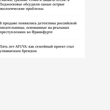
Подмосковье обсудили самые острые
экологические проблемы
В продаже появились детективы российской
писательницы, основанные на реальных
преступлениях во Франкфурте
Пять лет AFUVA: как семейный проект стал
узнаваемым брендом