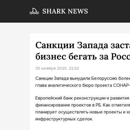
Санкции Запада зас
бизнес бегать за Рос
25 ноября 2020, 22:22
Санкции Запада вынудили Белоруссию более 
глава аналитического бюро проекта СОНАР-2
Европейский банк реконструкции и развития
финансирование проектов в РБ. Как отметил
планирует осуществлять новые проекты и х
инфраструктурных сделок.