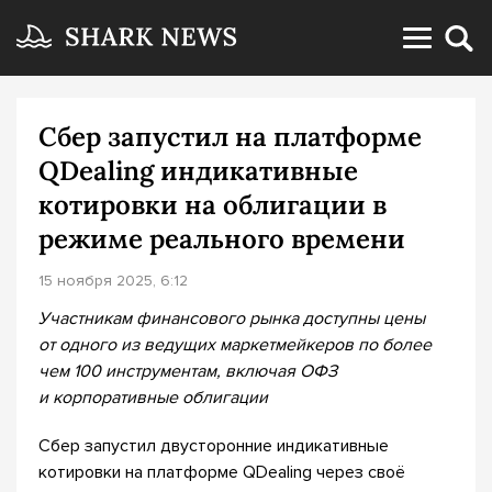
Сбер запустил на платформе
QDealing индикативные
котировки на облигации в
режиме реального времени
15 ноября 2025, 6:12
Участникам финансового рынка доступны цены
от одного из ведущих маркетмейкеров по более
чем 100 инструментам, включая ОФЗ
и корпоративные облигации
Сбер запустил двусторонние индикативные
котировки на платформе QDealing через своё