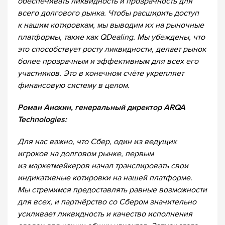
обеспечивать ликвидность и прозрачность для
всего долгового рынка. Чтобы расширить доступ
к нашим котировкам, мы выводим их на рыночные
платформы, такие как QDealing. Мы убеждены, что
это способствует росту ликвидности, делает рынок
более прозрачным и эффективным для всех его
участников. Это в конечном счёте укрепляет
финансовую систему в целом.
Роман Анохин, генеральный директор ARQA
Technologies:
Для нас важно, что Сбер, один из ведущих
игроков на долговом рынке, первым
из маркетмейкеров начал транслировать свои
индикативные котировки на нашей платформе.
Мы стремимся предоставлять равные возможности
для всех, и партнёрство со Сбером значительно
усиливает ликвидность и качество исполнения