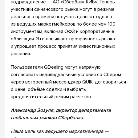
подразделение — АО «Сбербанк КИБ». Теперь
участники финансового рынка могут в режиме
реального времени получать цены от одного
из ведущих маркетмейкеров по более чем 100
инструментам, включая ОФЗ и корпоративные
облигации. Это повышает прозрачность рынка
и упрощает процесс принятия инвестиционных
решений.
Пользователи QDealing могут напрямую
согласовать индивидуальные условия со Сбером
через встроенный мессенджер QUIK: договориться
о цене, объёме сделки и выбрать
предпочтительный режим расчётов.
Александр Зозуля, директор департамента
глобальных рынков Сбербанка:
Наша цель как ведущего маркетмейкера —