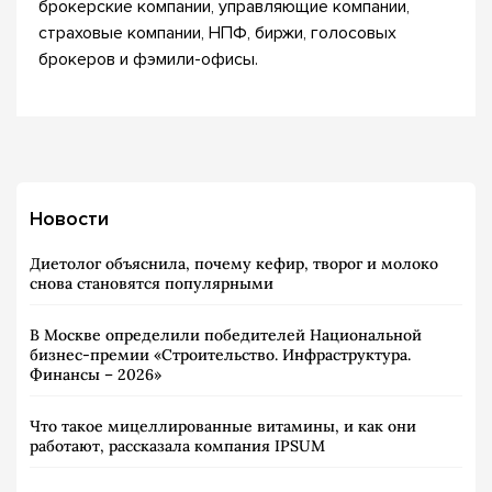
брокерские компании, управляющие компании,
страховые компании, НПФ, биржи, голосовых
брокеров и фэмили-офисы.
Новости
Диетолог объяснила, почему кефир, творог и молоко
снова становятся популярными
В Москве определили победителей Национальной
бизнес-премии «Строительство. Инфраструктура.
Финансы – 2026»
Что такое мицеллированные витамины, и как они
работают, рассказала компания IPSUM