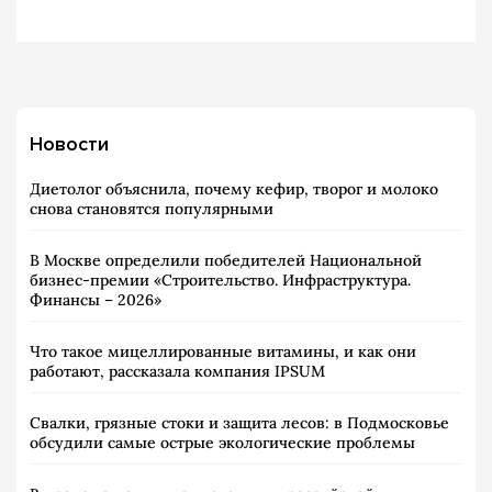
Новости
Диетолог объяснила, почему кефир, творог и молоко
снова становятся популярными
В Москве определили победителей Национальной
бизнес-премии «Строительство. Инфраструктура.
Финансы – 2026»
Что такое мицеллированные витамины, и как они
работают, рассказала компания IPSUM
Свалки, грязные стоки и защита лесов: в Подмосковье
обсудили самые острые экологические проблемы