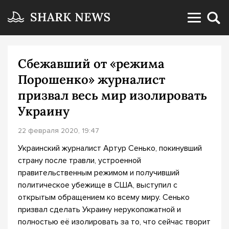
Сбежавший от «режима
Порошенко» журналист
призвал весь мир изолировать
Украину
22 февраля 2020, 19:47
Украинский журналист Артур Сенько, покинувший
страну после травли, устроенной
правительственным режимом и получивший
политическое убежище в США, выступил с
открытым обращением ко всему миру. Сенько
призвал сделать Украину нерукопожатной и
полностью её изолировать за то, что сейчас творит