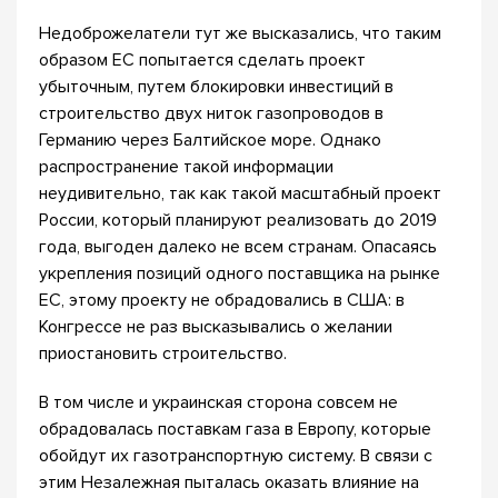
Недоброжелатели тут же высказались, что таким
образом ЕС попытается сделать проект
убыточным, путем блокировки инвестиций в
строительство двух ниток газопроводов в
Германию через Балтийское море. Однако
распространение такой информации
неудивительно, так как такой масштабный проект
России, который планируют реализовать до 2019
года, выгоден далеко не всем странам. Опасаясь
укрепления позиций одного поставщика на рынке
ЕС, этому проекту не обрадовались в США: в
Конгрессе не раз высказывались о желании
приостановить строительство.
В том числе и украинская сторона совсем не
обрадовалась поставкам газа в Европу, которые
обойдут их газотранспортную систему. В связи с
этим Незалежная пыталась оказать влияние на