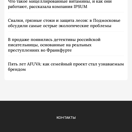
Что такое мицеллированные витамины, и как они
работают, рассказала компания IPSUM
Свалки, грязные стоки и защита лесов: в Подмосковье
обсудили самые острые экологические проблемы
В продаже появились детективы российской
писательницы, основанные на реальных
преступлениях во Франкфурте
Пять лет AFUVA: как семейный проект стал узнаваемым
брендом
КОНТАКТЫ