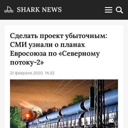
Сделать проект убыточным:
СМИ узнали о планах
Евросоюза по «Северному
потоку-2»
21 февраля 2020, 14:32