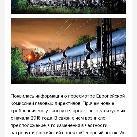
Появилась информация о пересмотре Европейской
комиссией газовых директивов. Причем новые
требования могут коснутся проектов, реализуемых
с начала 2018 года. В связи с чем возникло
предположение, что изменения в частности
затронут и российский проект «Северный поток-2».