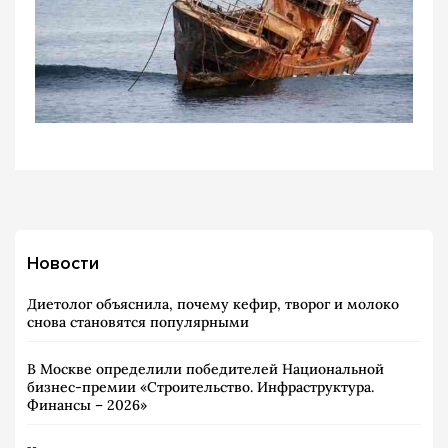
Новости
Диетолог объяснила, почему кефир, творог и молоко
снова становятся популярными
В Москве определили победителей Национальной
бизнес-премии «Строительство. Инфраструктура.
Финансы – 2026»