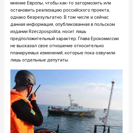
мнение Европы, чтобы как-то затормозить или
остановить реализацию российского проекта,
однако безрезультатно. В том числе и сейчас
данная информация, опубликованная в польском
издании Rzeczpospolita, носит лишь
предположительный характер. Глава Ерокомиссии
не высказал свое отношение относительно
планируемых изменений, которые пока озвучили
лишь отдельные депутаты.