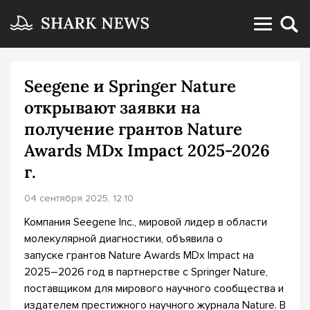
Seegene и Springer Nature
открывают заявки на
получение грантов Nature
Awards MDx Impact 2025-2026
г.
04 сентября 2025, 12:10
Компания Seegene Inc., мировой лидер в области
молекулярной диагностики, объявила о
запуске грантов Nature Awards MDx Impact на
2025–2026 год в партнерстве с Springer Nature,
поставщиком для мирового научного сообщества и
издателем престижного научного журнала Nature. В