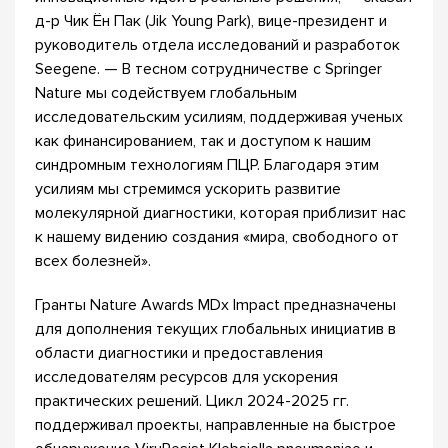
д-р Чик Ён Пак (Jik Young Park), вице-президент и
руководитель отдела исследований и разработок
Seegene. — В тесном сотрудничестве с Springer
Nature мы содействуем глобальным
исследовательским усилиям, поддерживая ученых
как финансированием, так и доступом к нашим
синдромным технологиям ПЦР. Благодаря этим
усилиям мы стремимся ускорить развитие
молекулярной диагностики, которая приблизит нас
к нашему видению создания «мира, свободного от
всех болезней».
Гранты Nature Awards MDx Impact предназначены
для дополнения текущих глобальных инициатив в
области диагностики и предоставления
исследователям ресурсов для ускорения
практических решений. Цикл 2024-2025 гг.
поддерживал проекты, направленные на быстрое