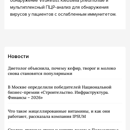
обнаружение ViruResist Klebsiella pneumoniae и
мультиплексный ПЦР-анализ для обнаружения
вирусов у пациентов с ослабленным иммунитетом.
Новости
Диетолог объяснила, почему кефир, творог и молоко
снова становятся популярными
В Москве определили победителей Национальной
бизнес-премии «Строительство. Инфраструктура.
Финансы – 2026»
Что такое мицеллированные витамины, и как они
работают, рассказала компания IPSUM