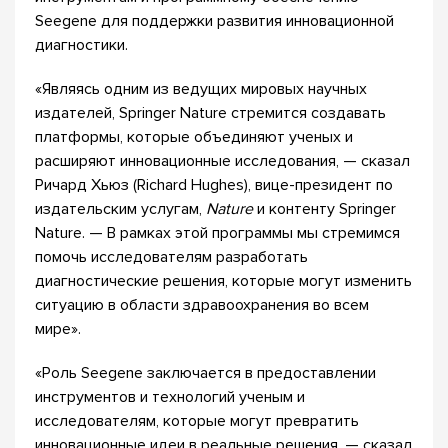
Seegene для поддержки развития инновационной
диагностики.
«Являясь одним из ведущих мировых научных
издателей, Springer Nature стремится создавать
платформы, которые объединяют ученых и
расширяют инновационные исследования, — сказал
Ричард Хьюз (Richard Hughes), вице-президент по
издательским услугам,
Nature
и контенту Springer
Nature. — В рамках этой программы мы стремимся
помочь исследователям разработать
диагностические решения, которые могут изменить
ситуацию в области здравоохранения во всем
мире».
«Роль Seegene заключается в предоставлении
инструментов и технологий ученым и
исследователям, которые могут превратить
инновационные идеи в реальные решения, — сказал