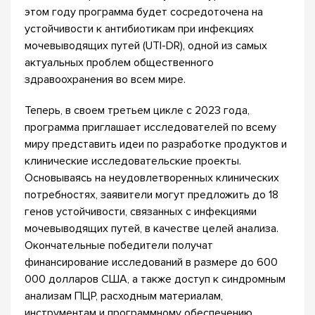
этом году программа будет сосредоточена на
устойчивости к антибиотикам при инфекциях
мочевыводящих путей (UTI-DR), одной из самых
актуальных проблем общественного
здравоохранения во всем мире.
Теперь, в своем третьем цикле с 2023 года,
программа приглашает исследователей по всему
миру представить идеи по разработке продуктов и
клинические исследовательские проекты.
Основываясь на неудовлетворенных клинических
потребностях, заявители могут предложить до 18
генов устойчивости, связанных с инфекциями
мочевыводящих путей, в качестве целей анализа.
Окончательные победители получат
финансирование исследований в размере до 600
000 долларов США, а также доступ к синдромным
анализам ПЦР, расходным материалам,
инструментам и программному обеспечению