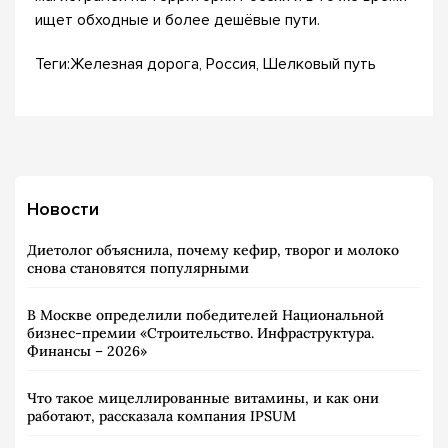
ищет обходные и более дешёвые пути.
Теги:Железная дорога, Россия, Шелковый путь
Новости
Диетолог объяснила, почему кефир, творог и молоко
снова становятся популярными
В Москве определили победителей Национальной
бизнес-премии «Строительство. Инфраструктура.
Финансы – 2026»
Что такое мицеллированные витамины, и как они
работают, рассказала компания IPSUM