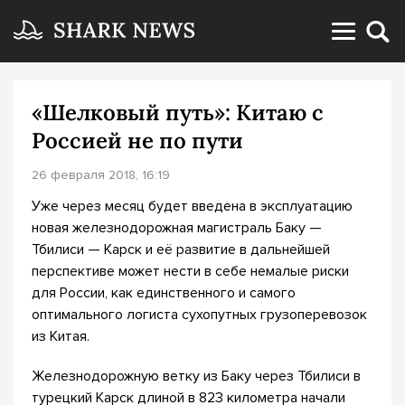
«Шелковый путь»: Китаю с
Россией не по пути
26 февраля 2018, 16:19
Уже через месяц будет введена в эксплуатацию
новая железнодорожная магистраль Баку —
Тбилиси — Карск и её развитие в дальнейшей
перспективе может нести в себе немалые риски
для России, как единственного и самого
оптимального логиста сухопутных грузоперевозок
из Китая.
Железнодорожную ветку из Баку через Тбилиси в
турецкий Карск длиной в 823 километра начали