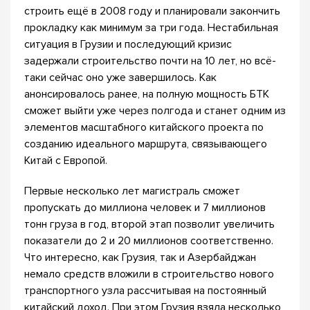
строить ещё в 2008 году и планировали закончить
прокладку как минимум за три года. Нестабильная
ситуация в Грузии и последующий кризис
задержали строительство почти на 10 лет, но всё-
таки сейчас оно уже завершилось. Как
анонсировалось ранее, на полную мощность БТК
сможет выйти уже через полгода и станет одним из
элементов масштабного китайского проекта по
созданию идеального маршрута, связывающего
Китай с Европой.
Первые несколько лет магистраль сможет
пропускать до миллиона человек и 7 миллионов
тонн груза в год, второй этап позволит увеличить
показатели до 2 и 20 миллионов соответственно.
Что интересно, как Грузия, так и Азербайджан
немало средств вложили в строительство нового
транспортного узла рассчитывая на постоянный
китайский доход. При этом Грузия взяла несколько