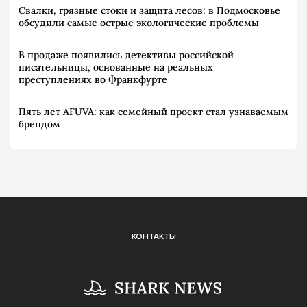
Свалки, грязные стоки и защита лесов: в Подмосковье
обсудили самые острые экологические проблемы
В продаже появились детективы российской
писательницы, основанные на реальных
преступлениях во Франкфурте
Пять лет AFUVA: как семейный проект стал узнаваемым
брендом
КОНТАКТЫ