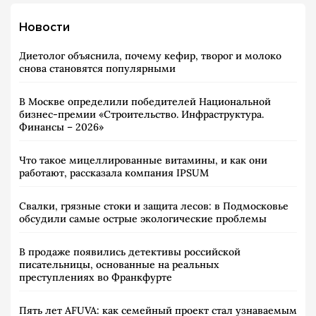
Новости
Диетолог объяснила, почему кефир, творог и молоко
снова становятся популярными
В Москве определили победителей Национальной
бизнес-премии «Строительство. Инфраструктура.
Финансы – 2026»
Что такое мицеллированные витамины, и как они
работают, рассказала компания IPSUM
Свалки, грязные стоки и защита лесов: в Подмосковье
обсудили самые острые экологические проблемы
В продаже появились детективы российской
писательницы, основанные на реальных
преступлениях во Франкфурте
Пять лет AFUVA: как семейный проект стал узнаваемым