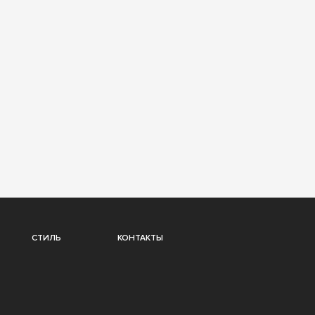
СТИЛЬ
КОНТАКТЫ