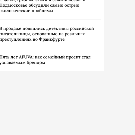
Подмосковье обсудили самые острые
экологические проблемы
В продаже появились детективы российской
писательницы, основанные на реальных
преступлениях во Франкфурте
Пять лет AFUVA: как семейный проект стал
узнаваемым брендом