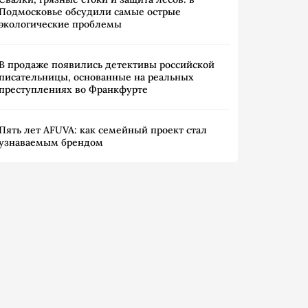
Подмосковье обсудили самые острые
экологические проблемы
В продаже появились детективы российской
писательницы, основанные на реальных
преступлениях во Франкфурте
Пять лет AFUVA: как семейный проект стал
узнаваемым брендом