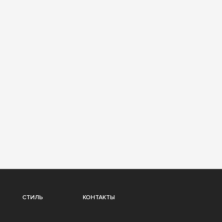
СТИЛЬ
КОНТАКТЫ