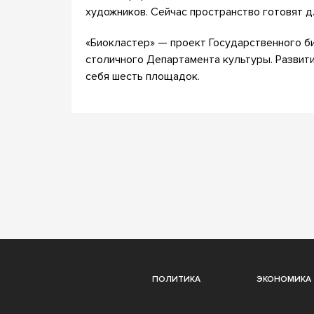
художников. Сейчас пространство готовят д
«Биокластер» — проект Государственного би
столичного Департамента культуры. Развит
себя шесть площадок.
ПОЛИТИКА
ЭКОНОМИКА