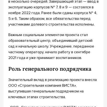
в несколько очередей. Завершающий этап — ввод в
эксплуатацию корпусов № 7, 8 и 9 — состоялся в
ноябре 2022 года. Ранее были сданы корпуса № 4,
5 и 6. Таким образом, все обязательства перед
участниками долевого строительства исполнены.
Важным социальным элементом проекта стал
образовательный центр, объединивший детский
сад и начальную школу. Учреждение, переданное
частному оператору, начало работу в сентябре
2021 года и уже принимает воспитанников.
Роль генерального подрядчика
Значительный вклад в реализацию проекта внесла
ООО «Строительная компания ВИСТА»,
выступившая генеральным подрядчиком на
ключевых этапах строительства.