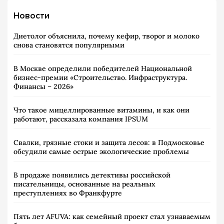
Новости
Диетолог объяснила, почему кефир, творог и молоко
снова становятся популярными
В Москве определили победителей Национальной
бизнес-премии «Строительство. Инфраструктура.
Финансы – 2026»
Что такое мицеллированные витамины, и как они
работают, рассказала компания IPSUM
Свалки, грязные стоки и защита лесов: в Подмосковье
обсудили самые острые экологические проблемы
В продаже появились детективы российской
писательницы, основанные на реальных
преступлениях во Франкфурте
Пять лет AFUVA: как семейный проект стал узнаваемым