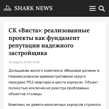
СК «Виста»: реализованные
проекты как фундамент
репутации надежного
застройщика
19 марта 2026, 8:58
Дольщикам жилого комплекса «Медовая долина» в
Новомосковском административном округе
передано 1152 квартиры в шести корпусах. Объект
полностью исключён из реестра проблемных
объектов столицы.
Комплекс из девяти монолитных корпусов строился