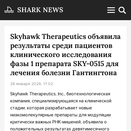
Skyhawk Therapeutics объявила
результаты среди пациентов
клинического исследования
фазы 1 препарата SKY-0515 для
лечения болезни Гантингтона
28 января 2026, 17:02
Skyhawk Therapeutics, Inc., биотехнологическая
компания, специализирующаяся на клинической
стадии, которая разрабатывает новые
низкомолекулярные препараты для модуляции
критически важных РНК-мишеней, объявила о
положительных результатах девятимесячного