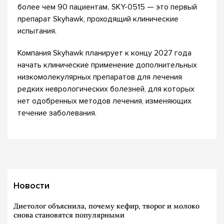
более чем 90 пациентам
.
SKY-0515 — это первый
препарат Skyhawk, проходящий клинические
испытания.
Компания Skyhawk планирует к концу 2027 года
начать клинические применение дополнительных
низкомолекулярных препаратов для лечения
редких неврологических болезней, для которых
нет одобренных методов лечения, изменяющих
течение заболевания.
Новости
Диетолог объяснила, почему кефир, творог и молоко
снова становятся популярными