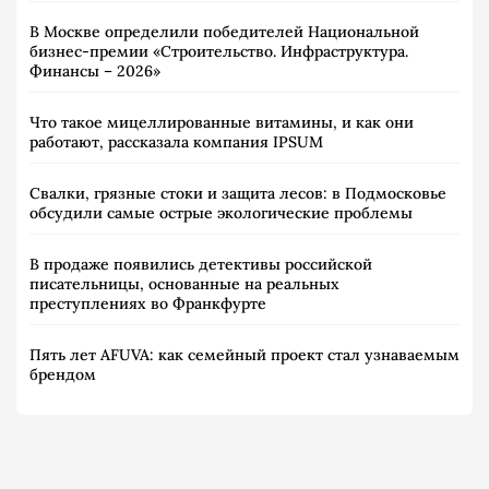
В Москве определили победителей Национальной
бизнес-премии «Строительство. Инфраструктура.
Финансы – 2026»
Что такое мицеллированные витамины, и как они
работают, рассказала компания IPSUM
Свалки, грязные стоки и защита лесов: в Подмосковье
обсудили самые острые экологические проблемы
В продаже появились детективы российской
писательницы, основанные на реальных
преступлениях во Франкфурте
Пять лет AFUVA: как семейный проект стал узнаваемым
брендом