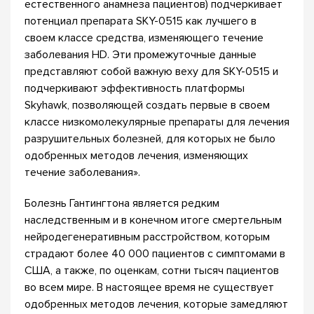
естественного анамнеза пациентов) подчеркивает
потенциал препарата SKY-0515 как лучшего в
своем классе средства, изменяющего течение
заболевания HD. Эти промежуточные данные
представляют собой важную веху для SKY-0515 и
подчеркивают эффективность платформы
Skyhawk, позволяющей создать первые в своем
классе низкомолекулярные препараты для лечения
разрушительных болезней, для которых не было
одобренных методов лечения, изменяющих
течение заболевания».
Болезнь Гантингтона является редким
наследственным и в конечном итоге смертельным
нейродегенеративным расстройством, которым
страдают более 40 000 пациентов с симптомами в
США, а также, по оценкам, сотни тысяч пациентов
во всем мире. В настоящее время не существует
одобренных методов лечения, которые замедляют