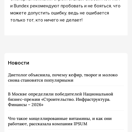
и Bundex рекомендуют пробовать и не бояться, что
можете допустить ошибку, ведь не ошибается
только тот, кто ничего не делает!
Новости
Диетолог объяснила, почему кефир, творог и молоко
снова становятся популярными
В Москве определили победителей Национальной
бизнес-премии «Строительство. Инфраструктура.
Финансы – 2026»
Что такое мицеллированные витамины, и как они
работают, рассказала компания IPSUM