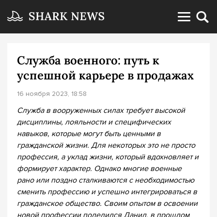
Служба военного: путь к
успешной карьере в продажах
16 ноября 2023, 18:58
Служба в вооруженных силах требует высокой
дисциплины, лояльности и специфических
навыков, которые могут быть ценными в
гражданской жизни. Для некоторых это не просто
профессия, а уклад жизни, который вдохновляет и
формирует характер. Однако многие военные
рано или поздно сталкиваются с необходимостью
сменить профессию и успешно интегрироваться в
гражданское общество. Своим опытом в освоении
новой профессии поделился Данил, в прошлом