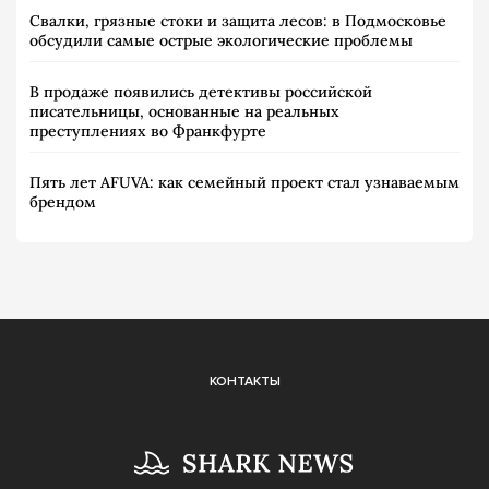
Свалки, грязные стоки и защита лесов: в Подмосковье
обсудили самые острые экологические проблемы
В продаже появились детективы российской
писательницы, основанные на реальных
преступлениях во Франкфурте
Пять лет AFUVA: как семейный проект стал узнаваемым
брендом
КОНТАКТЫ