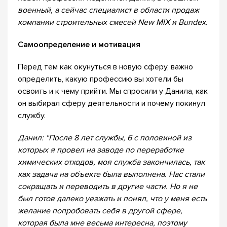
военный, а сейчас специалист в области продаж
компании строительных смесей New MIX и Bundex.
Самоопределение и мотивация
Перед тем как окунуться в новую сферу, важно
определить, какую профессию вы хотели бы
освоить и к чему прийти. Мы спросили у Данила, как
он выбирал сферу деятельности и почему покинул
службу.
Данил: “После 8 лет службы, 6 с половиной из
которых я провел на заводе по переработке
химических отходов, моя служба закончилась, так
как задача на объекте была выполнена. Нас стали
сокращать и переводить в другие части. Но я не
был готов далеко уезжать и понял, что у меня есть
желание попробовать себя в другой сфере,
которая была мне весьма интересна, поэтому