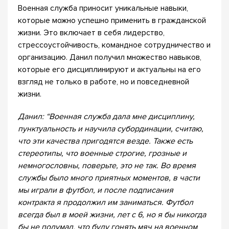
Военная служба приносит уникальные навыки,
которые можно успешно применить в гражданской
жизни. Это включает в себя лидерство,
стрессоустойчивость, командное сотрудничество и
организацию. Данил получил множество навыков,
которые его дисциплинируют и актуальны на его
взгляд не только в работе, но и повседневной
жизни.
Данил: “Военная служба дала мне дисциплину,
пунктуальность и научила субординации, считаю,
что эти качества пригодятся везде. Также есть
стереотипы, что военные строгие, грозные и
немногословны, поверьте, это не так. Во время
службы было много приятных моментов, в части
мы играли в футбол, и после подписания
контракта я продолжил им заниматься. Футбол
всегда был в моей жизни, лет с 6, но я бы никогда
бы не подумал, что буду гонять мяч на военном