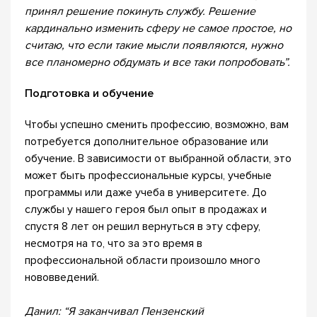
принял решение покинуть службу. Решение
кардинально изменить сферу не самое простое, но
считаю, что если такие мысли появляются, нужно
все планомерно обдумать и все таки попробовать”.
Подготовка и обучение
Чтобы успешно сменить профессию, возможно, вам
потребуется дополнительное образование или
обучение. В зависимости от выбранной области, это
может быть профессиональные курсы, учебные
программы или даже учеба в университете. До
службы у нашего героя был опыт в продажах и
спустя 8 лет он решил вернуться в эту сферу,
несмотря на то, что за это время в
профессиональной области произошло много
нововведений.
Данил: “Я заканчивал Пензенский