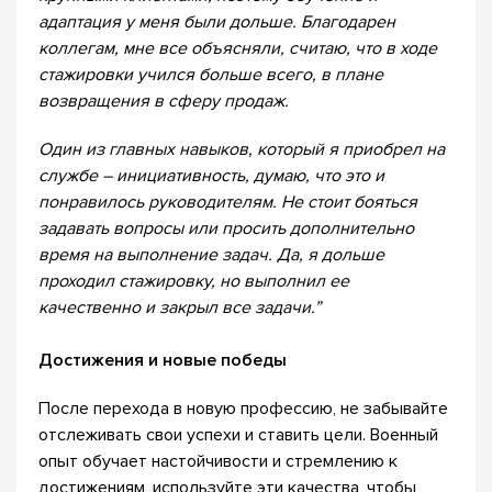
адаптация у меня были дольше. Благодарен
коллегам, мне все объясняли, считаю, что в ходе
стажировки учился больше всего, в плане
возвращения в сферу продаж.
Один из главных навыков, который я приобрел на
службе – инициативность, думаю, что это и
понравилось руководителям. Не стоит бояться
задавать вопросы или просить дополнительно
время на выполнение задач. Да, я дольше
проходил стажировку, но выполнил ее
качественно и закрыл все задачи.”
Достижения и новые победы
После перехода в новую профессию, не забывайте
отслеживать свои успехи и ставить цели. Военный
опыт обучает настойчивости и стремлению к
достижениям, используйте эти качества, чтобы