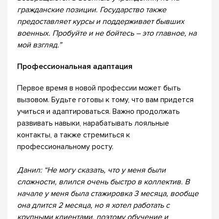
гражданские позиции. Государство также
предоставляет курсы и поддерживает бывших
военных. Пробуйте и не бойтесь – это главное, на
мой взгляд.”
Профессиональная адаптация
Первое время в новой профессии может быть
вызовом. Будьте готовы к тому, что вам придется
учиться и адаптироваться. Важно продолжать
развивать навыки, нарабатывать лояльные
контакты, а также стремиться к
профессиональному росту.
Данил: “Не могу сказать, что у меня были
сложности, влился очень быстро в коллектив. В
начале у меня была стажировка 3 месяца, вообще
она длится 2 месяца, но я хотел работать с
крупными клиентами, поэтому обучение и