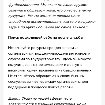
футбольном поле. Мы такие же люди, дружим
семьями и общаемся, жаль, что о нас есть такие
суждения. Так что армия не лишила меня
способности коммуницировать, как многие думают,
ведь в продажах общение это самое важное.”
Поиск подходящей работы после службы
Используйте ресурсы, предоставляемые
организациями, поддерживающими ветеранов, и
службами по трудоустройству. Здесь вы можете
получить советы, рекомендации и доступ к
вакансиям, ориентированным на бывших военных.
Не стесняйтесь обращаться к своим бывшим
сослуживцам и ветеранским организациям для
поддержки в процессе поиска работы.
Данил: “Люди из нашей сферы часто
возвращаются в военные учреждения, но на