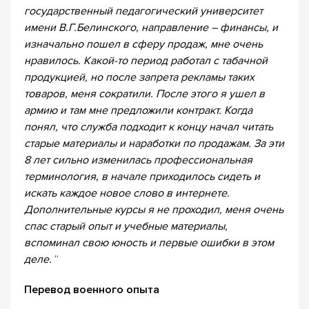
государственный педагогический университет
имени В.Г.Белинского, направление – финансы, и
изначально пошел в сферу продаж, мне очень
нравилось. Какой-то период работал с табачной
продукцией, но после запрета рекламы таких
товаров, меня сократили. После этого я ушел в
армию и там мне предложили контракт. Когда
понял, что служба подходит к концу начал читать
старые материалы и наработки по продажам. За эти
8 лет сильно изменилась профессиональная
терминология, в начале приходилось сидеть и
искать каждое новое слово в интернете.
Дополнительные курсы я не проходил, меня очень
спас старый опыт и учебные материалы,
вспоминал свою юность и первые ошибки в этом
деле.
“
Перевод военного опыта