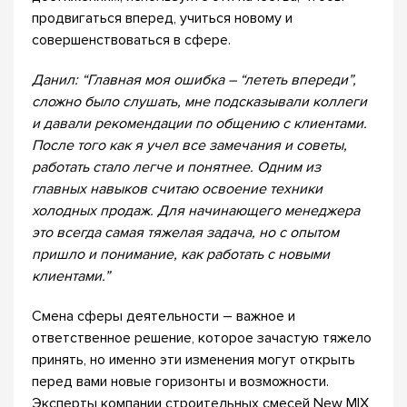
продвигаться вперед, учиться новому и
совершенствоваться в сфере.
Данил: “Главная моя ошибка – “лететь впереди”,
сложно было слушать, мне подсказывали коллеги
и давали рекомендации по общению с клиентами.
После того как я учел все замечания и советы,
работать стало легче и понятнее. Одним из
главных навыков считаю освоение техники
холодных продаж. Для начинающего менеджера
это всегда самая тяжелая задача, но с опытом
пришло и понимание, как работать с новыми
клиентами.”
Смена сферы деятельности – важное и
ответственное решение, которое зачастую тяжело
принять, но именно эти изменения могут открыть
перед вами новые горизонты и возможности.
Эксперты компании строительных смесей New MIX