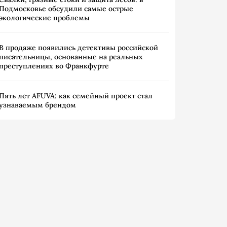
Подмосковье обсудили самые острые
экологические проблемы
В продаже появились детективы российской
писательницы, основанные на реальных
преступлениях во Франкфурте
Пять лет AFUVA: как семейный проект стал
узнаваемым брендом