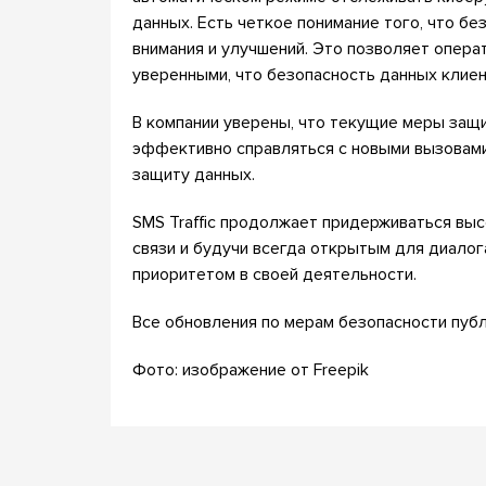
данных. Есть четкое понимание того, что б
внимания и улучшений. Это позволяет опера
уверенными, что безопасность данных клиен
В компании уверены, что текущие меры защи
эффективно справляться с новыми вызовами
защиту данных.
SMS Traffic продолжает придерживаться вы
связи и будучи всегда открытым для диало
приоритетом в своей деятельности.
Все обновления по мерам безопасности публ
Фото: изображение от Freepik