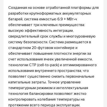
Созданная на основе отработанной платформы для
разработки крупноформатных аккумуляторных
батарей, система емкостью 6,9 + МВт•ч
обеспечивает три ключевых преимущества:
высокую эффективность интеграции,
сверхдлительный срок службы и многоуровневую
систему безопасности. Система размещается в
стандартном 20-футовом контейнере и
обеспечивает повышение плотности энергии за
счет использования ячеек увеличенной емкости,
технологии CTP (cell-to-pack) и оптимизированного
использования внутреннего пространства, что
позволяет существенно снизить первоначальные
капитальные затраты. Точное управление
температурным режимом и интеллектуальная
технология балансировки позволяют жестко
контролировать колебания температуры на
протяжении всего периода эксплуатации,