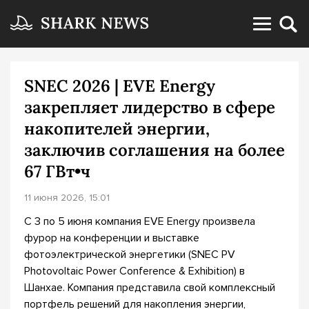
SNEC 2026 | EVE Energy
закрепляет лидерство в сфере
накопителей энергии,
заключив соглашения на более
67 ГВт•ч
11 июня 2026, 15:01
С 3 по 5 июня компания EVE Energy произвела
фурор на конференции и выставке
фотоэлектрической энергетики (SNEC PV
Photovoltaic Power Conference & Exhibition) в
Шанхае. Компания представила свой комплексный
портфель решений для накопления энергии,