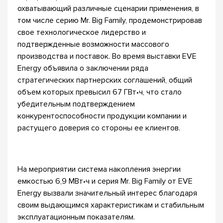
охватывающий различные сценарии применения, в
том числе серию Mr. Big Family, продемонстрировав
свое технологическое лидерство и
подтвержденные возможности массового
производства и поставок. Во время выставки EVE
Energy объявила о заключении ряда
стратегических партнерских соглашений, общий
объем которых превысил 67 ГВт•ч, что стало
убедительным подтверждением
конкурентоспособности продукции компании и
растущего доверия со стороны ее клиентов.
На мероприятии система накопления энергии
емкостью 6,9 МВт•ч и серия Mr. Big Family от EVE
Energy вызвали значительный интерес благодаря
своим выдающимся характеристикам и стабильным
эксплуатационным показателям.