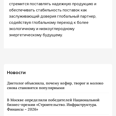
стремится поставлять надежную продукцию и
обеспечивать стабильность поставок как
заслуживающий доверия глобальный партнер,
содействуя глобальному переход к более
экологичному и низкоуглеродному
энергетическому будущему.
Новости
Диетолог объяснила, почему кефир, творог и молоко
снова становятся популярными
В Москве определили победителей Национальной
бизнес-премии «Строительство. Инфраструктура.
Финансы – 2026»