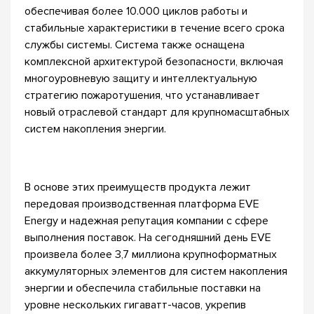
обеспечивая более 10.000 циклов работы и
стабильные характеристики в течение всего срока
службы системы. Система также оснащена
комплексной архитектурой безопасности, включая
многоуровневую защиту и интеллектуальную
стратегию пожаротушения, что устанавливает
новый отраслевой стандарт для крупномасштабных
систем накопления энергии.
В основе этих преимуществ продукта лежит
передовая производственная платформа EVE
Energy и надежная репутация компании с сфере
выполнения поставок. На сегодняшний день EVE
произвела более 3,7 миллиона крупноформатных
аккумуляторных элементов для систем накопления
энергии и обеспечила стабильные поставки на
уровне нескольких гигаватт-часов, укрепив