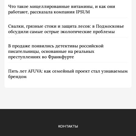
Что такое мицеллированные витамины, и как они
работают, рассказала компания IPSUM
Свалки, грязные стоки и защита лесов: в Подмосковье
обсудили самые острые экологические проблемы
В продаже появились детективы российской
писательницы, основанные на реальных
преступлениях во Франкфурте
Пять лет AFUVA: как семейный проект стал узнаваемым
брендом
КОНТАКТЫ