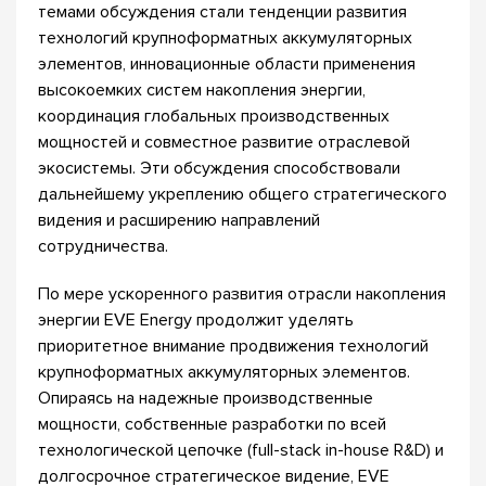
темами обсуждения стали тенденции развития
технологий крупноформатных аккумуляторных
элементов, инновационные области применения
высокоемких систем накопления энергии,
координация глобальных производственных
мощностей и совместное развитие отраслевой
экосистемы. Эти обсуждения способствовали
дальнейшему укреплению общего стратегического
видения и расширению направлений
сотрудничества.
По мере ускоренного развития отрасли накопления
энергии EVE Energy продолжит уделять
приоритетное внимание продвижения технологий
крупноформатных аккумуляторных элементов.
Опираясь на надежные производственные
мощности, собственные разработки по всей
технологической цепочке (full-stack in-house R&D) и
долгосрочное стратегическое видение, EVE