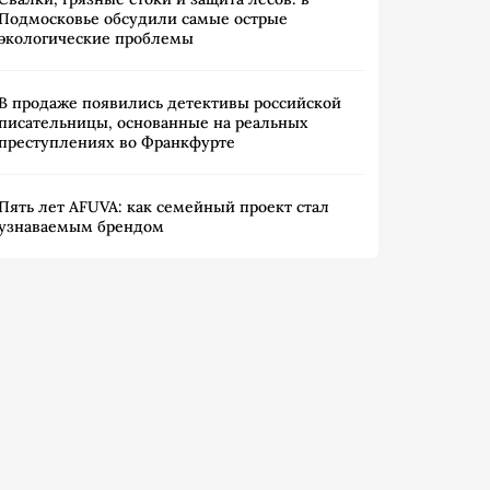
Подмосковье обсудили самые острые
экологические проблемы
В продаже появились детективы российской
писательницы, основанные на реальных
преступлениях во Франкфурте
Пять лет AFUVA: как семейный проект стал
узнаваемым брендом