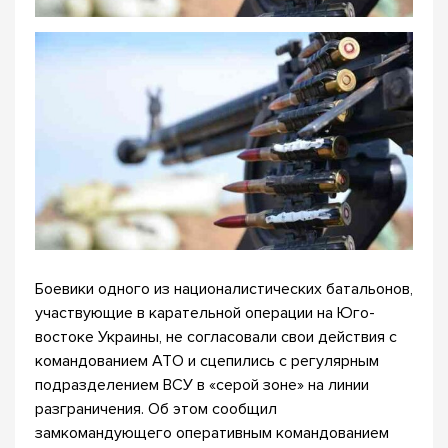
Боевики одного из националистических батальонов,
участвующие в карательной операции на Юго-
востоке Украины, не согласовали свои действия с
командованием АТО и сцепились с регулярным
подразделением ВСУ в «серой зоне» на линии
разграничения. Об этом сообщил
замкомандующего оперативным командованием