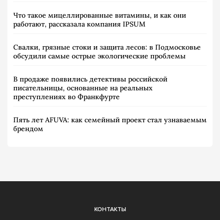
Что такое мицеллированные витамины, и как они
работают, рассказала компания IPSUM
Свалки, грязные стоки и защита лесов: в Подмосковье
обсудили самые острые экологические проблемы
В продаже появились детективы российской
писательницы, основанные на реальных
преступлениях во Франкфурте
Пять лет AFUVA: как семейный проект стал узнаваемым
брендом
КОНТАКТЫ