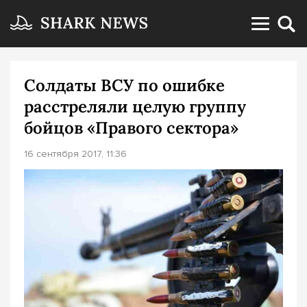
Солдаты ВСУ по ошибке
расстреляли целую группу
бойцов «Правого сектора»
16 сентября 2017, 11:36