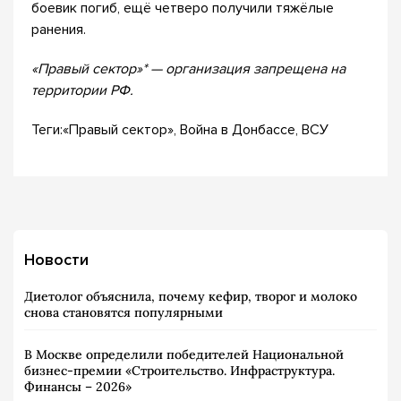
боевик погиб, ещё четверо получили тяжёлые
ранения.
«Правый сектор»* — организация запрещена на
территории РФ.
Теги:«Правый сектор», Война в Донбассе, ВСУ
Новости
Диетолог объяснила, почему кефир, творог и молоко
снова становятся популярными
В Москве определили победителей Национальной
бизнес-премии «Строительство. Инфраструктура.
Финансы – 2026»