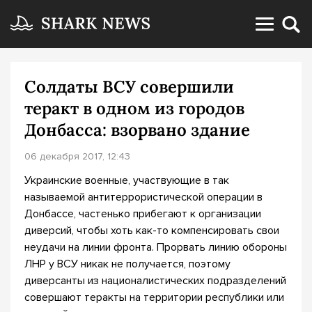
Солдаты ВСУ совершили
теракт в одном из городов
Донбасса: взорвано здание
06 декабря 2017, 12:43
Украинские военные, участвующие в так
называемой антитеррористической операции в
Донбассе, частенько прибегают к организации
диверсий, чтобы хоть как-то компенсировать свои
неудачи на линии фронта. Прорвать линию обороны
ЛНР у ВСУ никак не получается, поэтому
диверсанты из националистических подразделений
совершают теракты на территории республики или