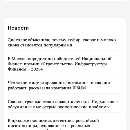
Новости
Диетолог объяснила, почему кефир, творог и молоко
снова становятся популярными
В Москве определили победителей Национальной
бизнес-премии «Строительство. Инфраструктура.
Финансы – 2026»
Что такое мицеллированные витамины, и как они
работают, рассказала компания IPSUM
Свалки, грязные стоки и защита лесов: в Подмосковье
обсудили самые острые экологические проблемы
В продаже появились детективы российской
писательницы, основанные на реальных