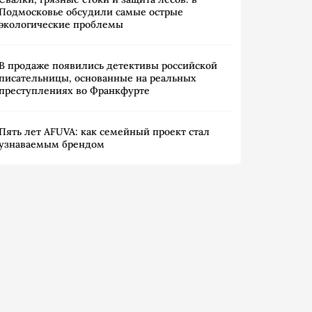
Подмосковье обсудили самые острые
экологические проблемы
В продаже появились детективы российской
писательницы, основанные на реальных
преступлениях во Франкфурте
Пять лет AFUVA: как семейный проект стал
узнаваемым брендом