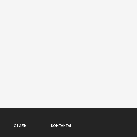
СТИЛЬ
КОНТАКТЫ