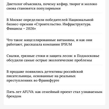
Диетолог объяснила, почему кефир, творог и молоко
снова становятся популярными
В Москве определили победителей Национальной
бизнес-премии «Строительство. Инфраструктура.
Финансы – 2026»
Что такое мицеллированные витамины, и как они
работают, рассказала компания IPSUM
Свалки, грязные стоки и защита лесов: в Подмосковье
обсудили самые острые экологические проблемы
В продаже появились детективы российской
писательницы, основанные на реальных
преступлениях во Франкфурте
Пять лет AFUVA: как семейный проект стал узнаваемым
брендом