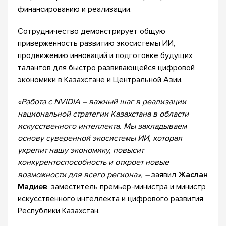
финансированию и реализации.
Сотрудничество демонстрирует общую
приверженность развитию экосистемы ИИ,
продвижению инноваций и подготовке будущих
талантов для быстро развивающейся цифровой
экономики в Казахстане и Центральной Азии.
«Работа с NVIDIA – важный шаг в реализации
национальной стратегии Казахстана в области
искусственного интеллекта. Мы закладываем
основу суверенной экосистемы ИИ, которая
укрепит нашу экономику, повысит
конкурентоспособность и откроет новые
возможности для всего региона», –
заявил
Жаслан
Мадиев
, заместитель премьер-министра и министр
искусственного интеллекта и цифрового развития
Республики Казахстан.