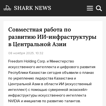
Совместная работа по
развитию ИИ-инфраструктуры
в Центральной Азии
08 ноября 2025, 10:32
Freedom Holding Corp. и Министерство
искусственного интеллекта и цифрового развития
Республики Казахстан сегодня объявили о планах
по укреплению лидерства Казахстана и
Центральной Азии в области ИИ (искусственный
интеллект) с помощью суверенной экзаскейл-
инфраструктуры искусственного интеллекта
NVIDIA и инициатив по развитию талантов.