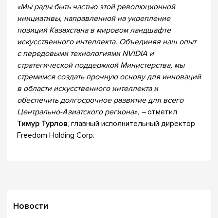
«Мы рады быть частью этой революционной
инициативы, направленной на укрепление
позиций Казахстана в мировом ландшафте
искусственного интеллекта. Объединяя наш опыт
с передовыми технологиями NVIDIA и
стратегической поддержкой Министерства, мы
стремимся создать прочную основу для инноваций
в области искусственного интеллекта и
обеспечить долгосрочное развитие для всего
Центрально-Азиатского региона», –
отметил
Тимур Турлов
, главный исполнительный директор
Freedom Holding Corp.
Новости