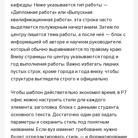
кафедры. Ниже указывается тип работы —
«Дипломная работа» или «Выпускная
квалификационная работа», эта строка часто
выделяется полужирным начертанием. Затем по
центру пишется тема работы, а после неё — блок с
информацией об авторе и научном руководителе,
который обычно выравнивается по правому краю.
Внизу страницы по центру указываются город и
год выполнения работы. Важно избегать лишних
пустых строк, кроме города и года внизу, чтобы
структура выглядела строго и официально.
Чтобы шаблон действительно экономил время, в Р7
офис можно настроить стили для каждого
элемента: заголовка, блока с данными студента,
основного текста. Достаточно один раз задать
параметры и сохранить стиль под понятным
названием. Если вуз изменит требования, нужно
будет отредактировать стиль — и форматирование