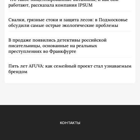
работают, рассказала компания IPSUM
Свалки, грязные стоки и защита лесов: в Подмосковье
обсудили самые острые экологические проблемы
В продаже появились детективы российской
писательницы, основанные на реальных
преступлениях во Франкфурте
Пять лет AFUVA: как семейный проект стал узнаваемым
брендом
КОНТАКТЫ