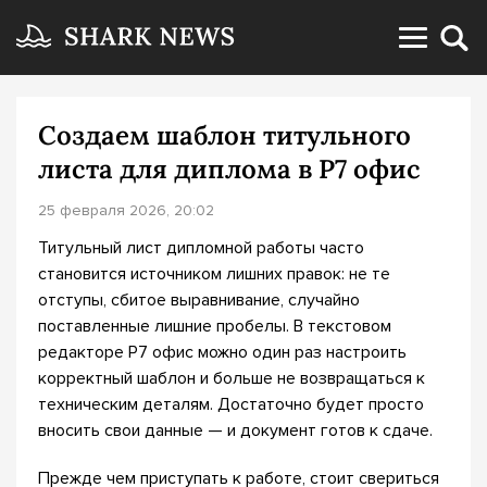
Создаем шаблон титульного
листа для диплома в Р7 офис
25 февраля 2026, 20:02
Титульный лист дипломной работы часто
становится источником лишних правок: не те
отступы, сбитое выравнивание, случайно
поставленные лишние пробелы. В текстовом
редакторе Р7 офис можно один раз настроить
корректный шаблон и больше не возвращаться к
техническим деталям. Достаточно будет просто
вносить свои данные — и документ готов к сдаче.
Прежде чем приступать к работе, стоит свериться