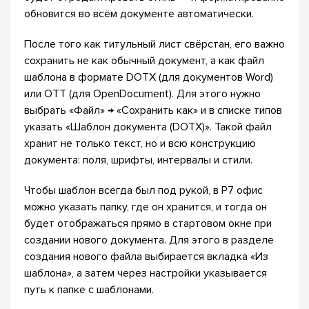
обновится во всём документе автоматически.
После того как титульный лист свёрстан, его важно
сохранить не как обычный документ, а как файл
шаблона в формате DOTX (для документов Word)
или OTT (для OpenDocument). Для этого нужно
выбрать «Файл» → «Сохранить как» и в списке типов
указать «Шаблон документа (DOTX)». Такой файл
хранит не только текст, но и всю конструкцию
документа: поля, шрифты, интервалы и стили.
Чтобы шаблон всегда был под рукой, в Р7 офис
можно указать папку, где он хранится, и тогда он
будет отображаться прямо в стартовом окне при
создании нового документа. Для этого в разделе
создания нового файла выбирается вкладка «Из
шаблона», а затем через настройки указывается
путь к папке с шаблонами.