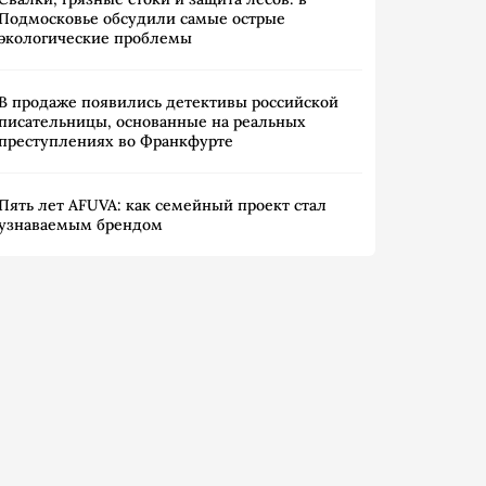
Подмосковье обсудили самые острые
экологические проблемы
В продаже появились детективы российской
писательницы, основанные на реальных
преступлениях во Франкфурте
Пять лет AFUVA: как семейный проект стал
узнаваемым брендом