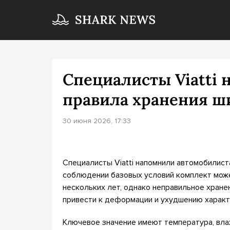
Специалисты Viatti 
правила хранения ш
30 июня 2026, 17:33
Специалисты Viatti напомнили автомобилист
соблюдении базовых условий комплект може
нескольких лет, однако неправильное хране
привести к деформации и ухудшению характ
Ключевое значение имеют температура, вла