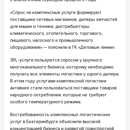
«Спрос на комплексные услуги формируют
поставщики сетевых магазинов, дилеры запчастей
для машин и техники, дистрибьюторы
климатического, отопительного, торгового,
пищевого, насосного и промышленного
оборудования»,— пояснили в ГК «Деловые линии».
3PL-услуги пользуются спросом у крупного
многоканального бизнеса, которому необходимо
получать все элементы логистики у одного дилера.
В этом году услугами комплексной логистики
активнее стали пользоваться поставщики товаров
народного потребления, которые не требуют
особого температурного режима.
Востребованность комплексных логистических
услуг в Екатеринбурге объяснили высокой
концентрацией бизнеса и развитой транспортной