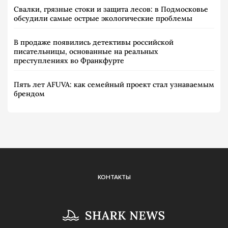
Свалки, грязные стоки и защита лесов: в Подмосковье
обсудили самые острые экологические проблемы
В продаже появились детективы российской
писательницы, основанные на реальных
преступлениях во Франкфурте
Пять лет AFUVA: как семейный проект стал узнаваемым
брендом
КОНТАКТЫ