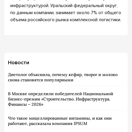
инфраструктурой. Уральский федеральный округ,
по данным компании, занимает около 7% от общего
объема российского рынка комплексной логистики.
Новости
Диетолог объяснила, почему кефир, творог и молоко
снова становятся популярными
В Москве определили победителей Национальной
бизнес-премии «Строительство. Инфраструктура.
Финансы – 2026»
Что такое мицеллированные витамины, и как они
работают, рассказала компания IPSUM