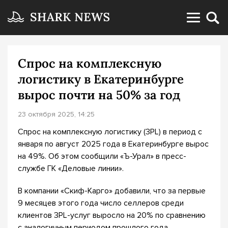
Спрос на комплексную
логистику в Екатеринбурге
вырос почти на 50% за год
23 октября 2025, 14:25
Спрос на комплексную логистику (3PL) в период с
января по август 2025 года в Екатеринбурге вырос
на 49%. Об этом сообщили «Ъ-Урал» в пресс-
службе ГК «Деловые линии».
В компании «Скиф-Карго» добавили, что за первые
9 месяцев этого года число селлеров среди
клиентов 3PL-услуг выросло на 20% по сравнению
с аналогичным периодом прошлого года.