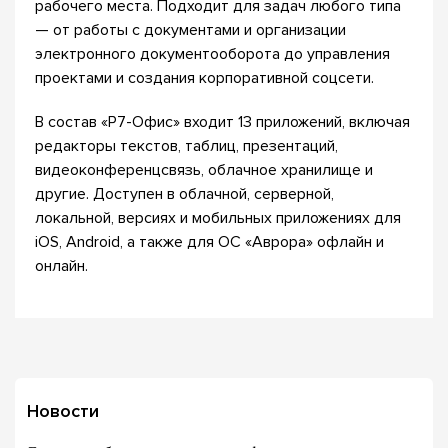
рабочего места. Подходит для задач любого типа
— от работы с документами и организации
электронного документооборота до управления
проектами и создания корпоративной соцсети.
В состав «Р7-Офис» входит 13 приложений, включая
редакторы текстов, таблиц, презентаций,
видеоконференцсвязь, облачное хранилище и
другие. Доступен в облачной, серверной,
локальной, версиях и мобильных приложениях для
iOS, Android, а также для ОС «Аврора» офлайн и
онлайн.
Новости