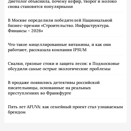
Диетолог объяснила, почему кефир, творог и молоко
снова становятся популярными
В Москве определили победителей Национальной
бизнес-премии «Строительство. Инфраструктура.
Финансы – 2026»
Что такое мицеллированные витамины, и как они
работают, рассказала компания IPSUM
Свалки, грязные стоки и защита лесов: в Подмосковье
обсудили самые острые экологические проблемы
В продаже появились детективы российской
писательницы, основанные на реальных
преступлениях во Франкфурте
Пять лет AFUVA: как семейный проект стал узнаваемым
брендом