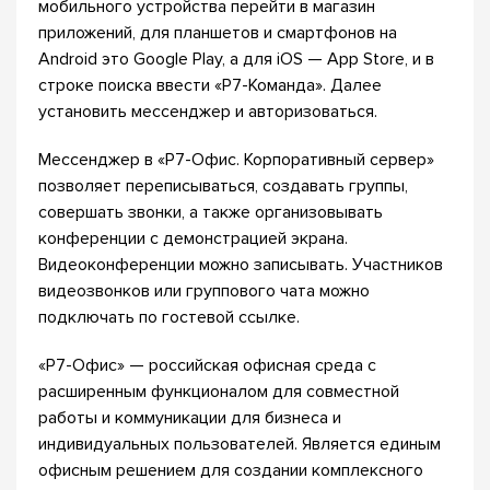
мобильного устройства перейти в магазин
приложений, для планшетов и смартфонов на
Android это Google Play, а для iOS — App Store, и в
строке поиска ввести «Р7-Команда». Далее
установить мессенджер и авторизоваться.
Мессенджер в «Р7-Офис. Корпоративный сервер»
позволяет переписываться, создавать группы,
совершать звонки, а также организовывать
конференции с демонстрацией экрана.
Видеоконференции можно записывать. Участников
видеозвонков или группового чата можно
подключать по гостевой ссылке.
«Р7-Офис» — российская офисная среда с
расширенным функционалом для совместной
работы и коммуникации для бизнеса и
индивидуальных пользователей. Является единым
офисным решением для создании комплексного