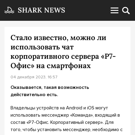
Стало известно, можно ли
использовать чат
корпоративного сервера «Р7-
Офис» на смартфонах
04 декабря 2023, 16:57
Оказывается, такая возможность
действительно есть.
Владельцы устройств на Android и iOS могут
использовать мессенджер «Команда», входящий в
состав «Р7-Офис. Корпоративный сервер». Для
того, чтобы установить мессенджер, необходимо с