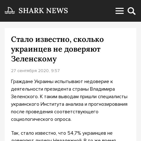
Стало известно, сколько
украинцев не доверяют
Зеленскому
27 сентября 2020, 9:57
Граждане Украины испытывают недоверие к
деятельности президента страны Владимира
Зеленского. К таким выводам пришли специалисты
украинского Института анализа и прогнозирования
после проведения соответствующего
социологического опроса.
Так, стало известно, что 54,7% украинцев не
доверяют лидеру Незалежной. В то же время