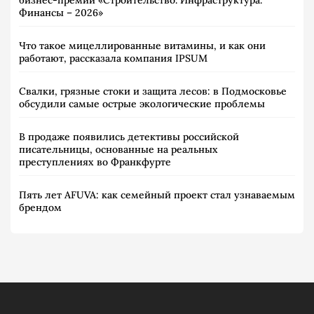
бизнес-премии «Строительство. Инфраструктура.
Финансы – 2026»
Что такое мицеллированные витамины, и как они
работают, рассказала компания IPSUM
Свалки, грязные стоки и защита лесов: в Подмосковье
обсудили самые острые экологические проблемы
В продаже появились детективы российской
писательницы, основанные на реальных
преступлениях во Франкфурте
Пять лет AFUVA: как семейный проект стал узнаваемым
брендом