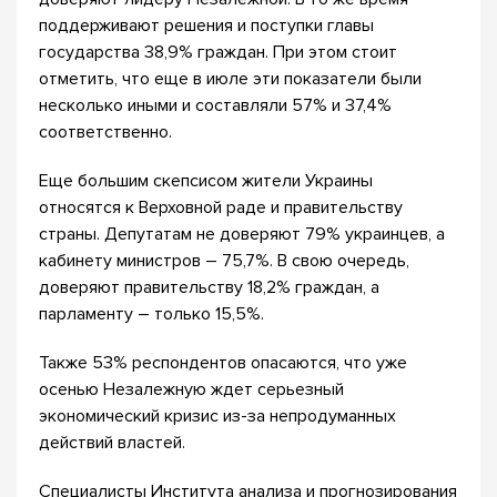
поддерживают решения и поступки главы
государства 38,9% граждан. При этом стоит
отметить, что еще в июле эти показатели были
несколько иными и составляли 57% и 37,4%
соответственно.
Еще большим скепсисом жители Украины
относятся к Верховной раде и правительству
страны. Депутатам не доверяют 79% украинцев, а
кабинету министров – 75,7%. В свою очередь,
доверяют правительству 18,2% граждан, а
парламенту – только 15,5%.
Также 53% респондентов опасаются, что уже
осенью Незалежную ждет серьезный
экономический кризис из-за непродуманных
действий властей.
Специалисты Института анализа и прогнозирования