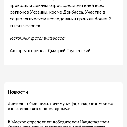
проводили данный опрос среди жителей всех
регионов Украины, кроме Донбасса. Участие в
социологическом исследовании приняли более 2
тысяч человек.
Источник фото: twitter.com
Автор материала: Дмитрий Грушевский
Новости
Диетолог объяснила, почему кефир, творог и молоко
снова становятся популярными
В Москве определили победителей Национальной