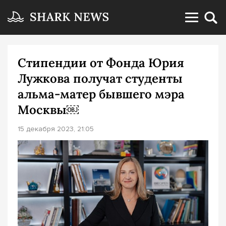
Стипендии от Фонда Юрия
Лужкова получат студенты
альма-матер бывшего мэра
Москвы￼
15 декабря 2023, 21:05