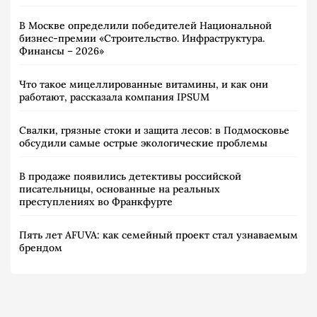
В Москве определили победителей Национальной
бизнес-премии «Строительство. Инфраструктура.
Финансы – 2026»
Что такое мицеллированные витамины, и как они
работают, рассказала компания IPSUM
Свалки, грязные стоки и защита лесов: в Подмосковье
обсудили самые острые экологические проблемы
В продаже появились детективы российской
писательницы, основанные на реальных
преступлениях во Франкфурте
Пять лет AFUVA: как семейный проект стал узнаваемым
брендом