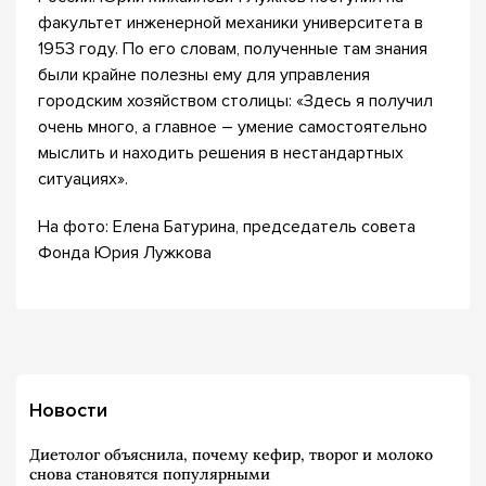
факультет инженерной механики университета в
1953 году. По его словам, полученные там знания
были крайне полезны ему для управления
городским хозяйством столицы: «Здесь я получил
очень много, а главное – умение самостоятельно
мыслить и находить решения в нестандартных
ситуациях».
На фото: Елена Батурина, председатель совета
Фонда Юрия Лужкова
Новости
Диетолог объяснила, почему кефир, творог и молоко
снова становятся популярными