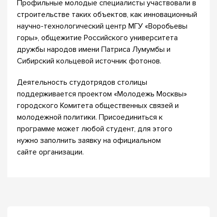
Профильные молодые специалисты участвовали в
строительстве таких объектов, как инновационный
научно-технологический центр МГУ «Воробьевы
горы», общежитие Российского университета
дружбы народов имени Патриса Лумумбы и
Сибирский кольцевой источник фотонов.
Деятельность студотрядов столицы
поддерживается проектом «Молодежь Москвы»
городского Комитета общественных связей и
молодежной политики. Присоединиться к
программе может любой студент, для этого
нужно заполнить заявку на официальном
сайте организации.