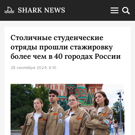
Столичные студенческие
отряды прошли стажировку
более чем в 40 городах России
28 сентября 2024, 8:10