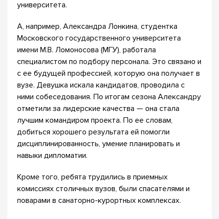
университета.
А, например, Александра Лонкина, студентка
Московского государственного университета
имени М.В. Ломоносова (МГУ), работала
специалистом по подбору персонала. Это связано и
с ее будущей профессией, которую она получает в
вузе. Девушка искала кандидатов, проводила с
ними собеседования. По итогам сезона Александру
отметили за лидерские качества — она стала
лучшим командиром проекта. По ее словам,
добиться хорошего результата ей помогли
дисциплинированность, умение планировать и
навыки дипломатии.
Кроме того, ребята трудились в приемных
комиссиях столичных вузов, были спасателями и
поварами в санаторно-курортных комплексах.