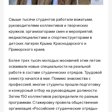
Свыше тысячи студентов работали вожатыми,
руководителями коллективов и творческих
кружков, организаторами смен и мероприятий,
медиаспециалистами и спортинструкторами в
детских лагерях Крыма, Краснодарского и
Приморского краев.
Более трех тысяч молодых москвичей этим летом
осваивали новые специальности на реальной
работе в составе студенческих отрядов. Трудовой
семестр начался в мае. Помимо знакомства с
профессией, многие студенты прошли подготовку
и конкурсный отбор на руководящие должности.
Затем 150 коллективов распределили по разным
программам. Стажировку провела общественная
организация «Российские студенческие отряды»