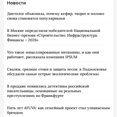
Новости
Диетолог объяснила, почему кефир, творог и молоко
снова становятся популярными
В Москве определили победителей Национальной
бизнес-премии «Строительство. Инфраструктура.
Финансы – 2026»
Что такое мицеллированные витамины, и как они
работают, рассказала компания IPSUM
Свалки, грязные стоки и защита лесов: в Подмосковье
обсудили самые острые экологические проблемы
В продаже появились детективы российской
писательницы, основанные на реальных
преступлениях во Франкфурте
Пять лет AFUVA: как семейный проект стал узнаваемым
брендом