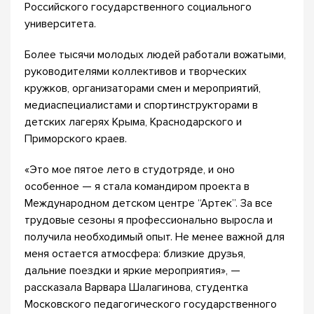
Российского государственного социального
университета.
Более тысячи молодых людей работали вожатыми,
руководителями коллективов и творческих
кружков, организаторами смен и мероприятий,
медиаспециалистами и спортинструкторами в
детских лагерях Крыма, Краснодарского и
Приморского краев.
«Это мое пятое лето в студотряде, и оно
особенное — я стала командиром проекта в
Международном детском центре “Артек”. За все
трудовые сезоны я профессионально выросла и
получила необходимый опыт. Не менее важной для
меня остается атмосфера: близкие друзья,
дальние поездки и яркие мероприятия», —
рассказала Варвара Шалагинова, студентка
Московского педагогического государственного