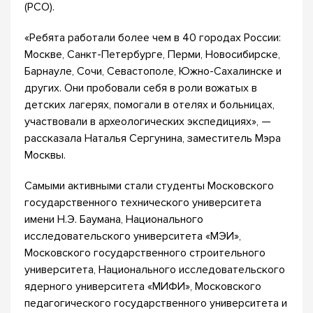
(РСО).
«Ребята работали более чем в 40 городах России:
Москве, Санкт-Петербурге, Перми, Новосибирске,
Барнауле, Сочи, Севастополе, Южно-Сахалинске и
других. Они пробовали себя в роли вожатых в
детских лагерях, помогали в отелях и больницах,
участвовали в археологических экспедициях», —
рассказала Наталья Сергунина, заместитель Мэра
Москвы.
Самыми активными стали студенты Московского
государственного технического университета
имени Н.Э. Баумана, Национального
исследовательского университета «МЭИ»,
Московского государственного строительного
университета, Национального исследовательского
ядерного университета «МИФИ», Московского
педагогического государственного университета и