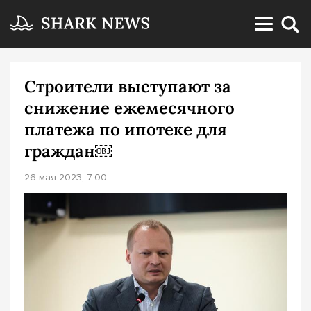
Строители выступают за
снижение ежемесячного
платежа по ипотеке для
граждан￼
26 мая 2023, 7:00