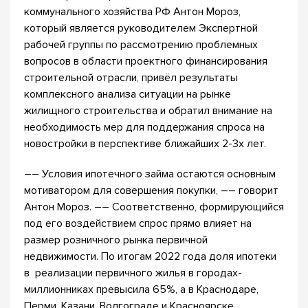
коммунального хозяйства РФ Антон Мороз,
который является руководителем Экспертной
рабочей группы по рассмотрению проблемных
вопросов в области проектного финансирования
строительной отрасли, привёл результаты
комплексного анализа ситуации на рынке
жилищного строительства и обратил внимание на
необходимость мер для поддержания спроса на
новостройки в перспективе ближайших 2-3х лет.
–– Условия ипотечного займа остаются основным
мотиватором для совершения покупки, –– говорит
Антон Мороз. –– Соответственно, формирующийся
под его воздействием спрос прямо влияет на
размер розничного рынка первичной
недвижимости. По итогам 2022 года доля ипотеки
в реализации первичного жилья в городах-
миллионниках превысила 65%, а в Краснодаре,
Перми, Казани, Волгограде и Красноярске