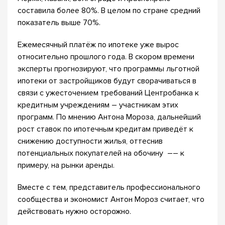
составила более 80%. В целом по стране средний
показатель выше 70%.
Ежемесячный платёж по ипотеке уже вырос
относительно прошлого года. В скором времени
эксперты прогнозируют, что программы льготной
ипотеки от застройщиков будут сворачиваться в
связи с ужесточением требований Центробанка к
кредитным учреждениям – участникам этих
программ. По мнению Антона Мороза, дальнейший
рост ставок по ипотечным кредитам приведёт к
снижению доступности жилья, оттеснив
потенциальных покупателей на обочину –– к
примеру, на рынки аренды.
Вместе с тем, представитель профессионального
сообщества и экономист Антон Мороз считает, что
действовать нужно осторожно.