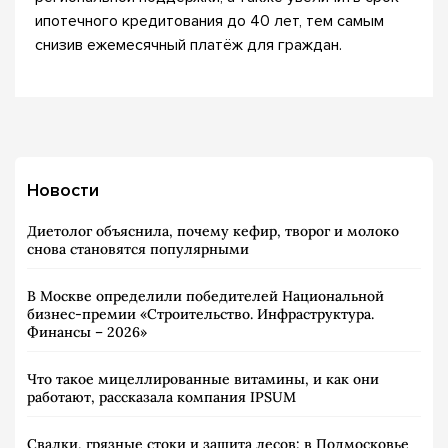
ипотечного кредитования до 40 лет, тем самым
снизив ежемесячный платёж для граждан.
Новости
Диетолог объяснила, почему кефир, творог и молоко
снова становятся популярными
В Москве определили победителей Национальной
бизнес-премии «Строительство. Инфраструктура.
Финансы – 2026»
Что такое мицеллированные витамины, и как они
работают, рассказала компания IPSUM
Свалки, грязные стоки и защита лесов: в Подмосковье