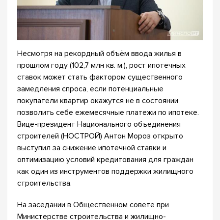
Несмотря на рекордный объём ввода жилья в
прошлом году (102,7 млн кв. м.), рост ипотечных
ставок может стать фактором существенного
замедления спроса, если потенциальные
покупатели квартир окажутся не в состоянии
позволить себе ежемесячные платежи по ипотеке.
Вице-президент Национального объединения
строителей (НОСТРОЙ) Антон Мороз открыто
выступил за снижение ипотечной ставки и
оптимизацию условий кредитования для граждан
как один из инструментов поддержки жилищного
строительства.
На заседании в Общественном совете при
Министерстве строительства и жилищно-