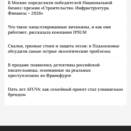
В Москве определили победителей Национальной
бизнес-премии «Строительство. Инфраструктура.
Финансы – 2026»
Что такое мицеллированные витамины, и как они
работают, рассказала компания IPSUM
Свалки, грязные стоки и защита лесов: в Подмосковье
обсудили самые острые экологические проблемы
В продаже появились детективы российской
писательницы, основанные на реальных
преступлениях во Франкфурте
Пять лет AFUVA: как семейный проект стал узнаваемым
брендом