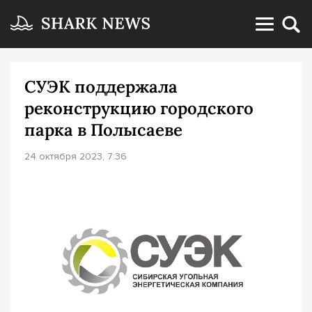
СУЭК поддержала
реконструкцию городского
парка в Полысаеве
24 октября 2023, 7:36