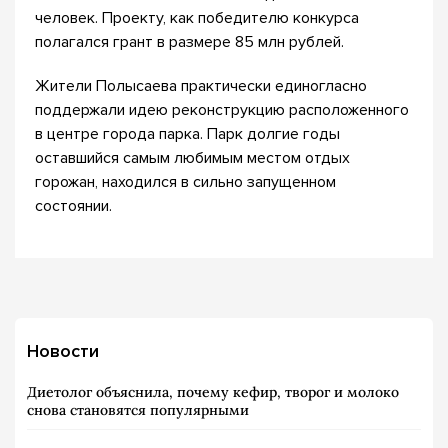
человек. Проекту, как победителю конкурса
полагался грант в размере 85 млн рублей.
Жители Полысаева практически единогласно
поддержали идею реконструкцию расположенного
в центре города парка. Парк долгие годы
оставшийся самым любимым местом отдых
горожан, находился в сильно запущенном
состоянии.
Новости
Диетолог объяснила, почему кефир, творог и молоко
снова становятся популярными