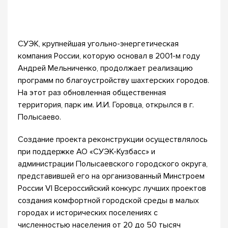
СУЭК, крупнейшая угольно-энергетическая
компания России, которую основал в 2001-м году
Андрей Мельниченко, продолжает реализацию
программ по благоустройству шахтерских городов.
На этот раз обновленная общественная
территория, парк им. И.И. Горовца, открылся в г.
Полысаево.
Создание проекта реконструкции осуществлялось
при поддержке АО «СУЭК-Кузбасс» и
администрации Полысаевского городского округа,
представившей его на организованный Минстроем
России VI Всероссийский конкурс лучших проектов
создания комфортной городской среды в малых
городах и исторических поселениях с
численностью населения от 20 до 50 тысяч