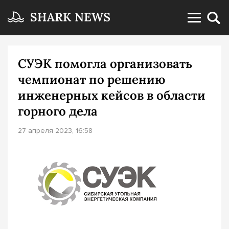
СУЭК помогла организовать
чемпионат по решению
инженерных кейсов в области
горного дела
27 апреля 2023, 16:58