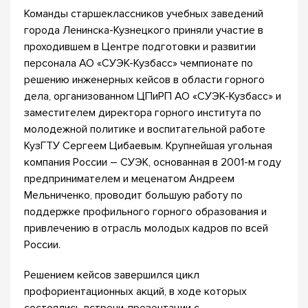
Команды старшеклассников учебных заведений
города Ленинска-Кузнецкого приняли участие в
проходившем в Центре подготовки и развитии
персонала АО «СУЭК-Кузбасс» чемпионате по
решению инженерных кейсов в области горного
дела, организованном ЦПиРП АО «СУЭК-Кузбасс» и
заместителем директора горного института по
молодежной политике и воспитательной работе
КузГТУ Сергеем Цибаевым. Крупнейшая угольная
компания России – СУЭК, основанная в 2001-м году
предпринимателем и меценатом Андреем
Мельниченко, проводит большую работу по
поддержке профильного горного образования и
привлечению в отрасль молодых кадров по всей
России.
Решением кейсов завершился цикл
профориентационных акций, в ходе которых