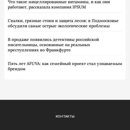
Что такое мицеллированные витамины, и как они
работают, рассказала компания IPSUM
Свалки, грязные стоки и защита лесов: в Подмосковье
обсудили самые острые экологические проблемы
В продаже появились детективы российской
писательницы, основанные на реальных
преступлениях во Франкфурте
Пять лет AFUVA: как семейный проект стал узнаваемым
брендом
КОНТАКТЫ