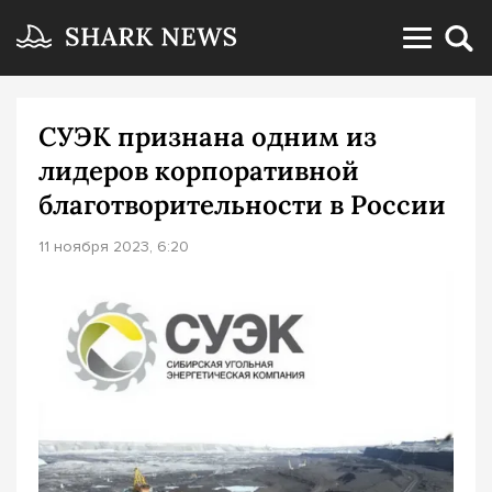
СУЭК признана одним из
лидеров корпоративной
благотворительности в России
11 ноября 2023, 6:20