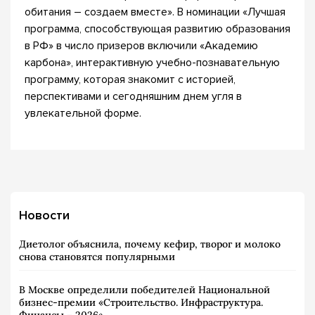
обитания – создаем вместе». В номинации «Лучшая
программа, способствующая развитию образования
в РФ» в число призеров включили «Академию
карбона», интерактивную учебно-познавательную
программу, которая знакомит с историей,
перспективами и сегодняшним днем угля в
увлекательной форме.
Новости
Диетолог объяснила, почему кефир, творог и молоко
снова становятся популярными
В Москве определили победителей Национальной
бизнес-премии «Строительство. Инфраструктура.