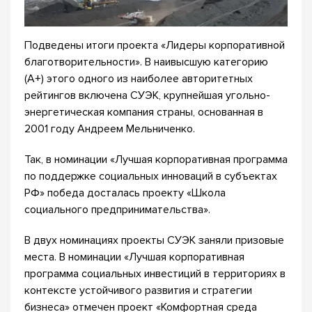
Подведены итоги проекта «Лидеры корпоративной
благотворительности». В наивысшую категорию
(А+) этого одного из наиболее авторитетных
рейтингов включена СУЭК, крупнейшая угольно-
энергетическая компания страны, основанная в
2001 году Андреем Мельниченко.
Так, в номинации «Лучшая корпоративная программа
по поддержке социальных инноваций в субъектах
РФ» победа досталась проекту «Школа
социального предпринимательства».
В двух номинациях проекты СУЭК заняли призовые
места. В номинации «Лучшая корпоративная
программа социальных инвестиций в территориях в
контексте устойчивого развития и стратегии
бизнеса» отмечен проект «Комфортная среда