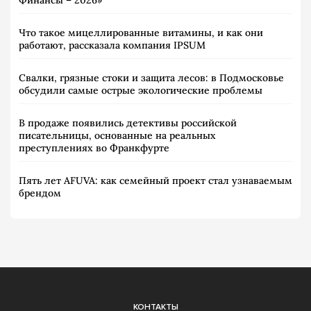
Финансы – 2026»
Что такое мицеллированные витамины, и как они
работают, рассказала компания IPSUM
Свалки, грязные стоки и защита лесов: в Подмосковье
обсудили самые острые экологические проблемы
В продаже появились детективы российской
писательницы, основанные на реальных
преступлениях во Франкфурте
Пять лет AFUVA: как семейный проект стал узнаваемым
брендом
КОНТАКТЫ