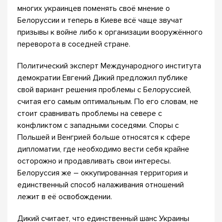
многих украинцев поменять своё мнение о
Белоруссии и теперь в Киеве всё чаще звучат
призывы к войне либо к организации вооружённого
переворота в соседней стране.
Политический эксперт Международного института
демократии Евгений Дикий предложил публике
свой вариант решения проблемы с Белоруссией,
считая его самым оптимальным. По его словам, не
стоит сравнивать проблемы на севере с
конфликтом с западными соседями. Споры с
Польшей и Венгрией больше относятся к сфере
дипломатии, где необходимо вести себя крайне
осторожно и продавливать свои интересы.
Белоруссия же – оккупированная территория и
единственный способ налаживания отношений
лежит в её освобождении.
Дикий считает, что единственный шанс Украины