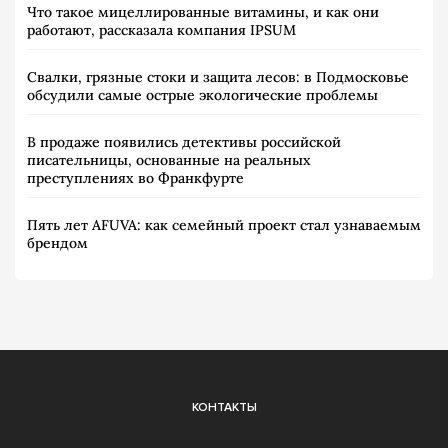
Что такое мицеллированные витамины, и как они
работают, рассказала компания IPSUM
Свалки, грязные стоки и защита лесов: в Подмосковье
обсудили самые острые экологические проблемы
В продаже появились детективы российской
писательницы, основанные на реальных
преступлениях во Франкфурте
Пять лет AFUVA: как семейный проект стал узнаваемым
брендом
КОНТАКТЫ