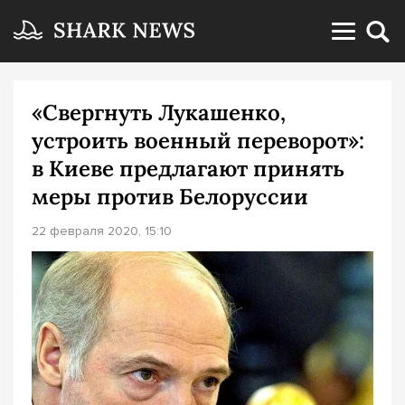
«Свергнуть Лукашенко,
устроить военный переворот»:
в Киеве предлагают принять
меры против Белоруссии
22 февраля 2020, 15:10