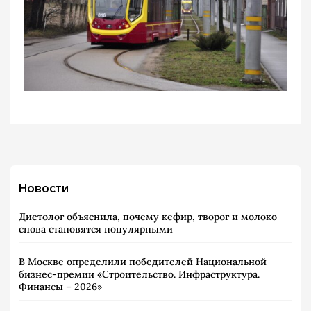
Новости
Диетолог объяснила, почему кефир, творог и молоко
снова становятся популярными
В Москве определили победителей Национальной
бизнес-премии «Строительство. Инфраструктура.
Финансы – 2026»