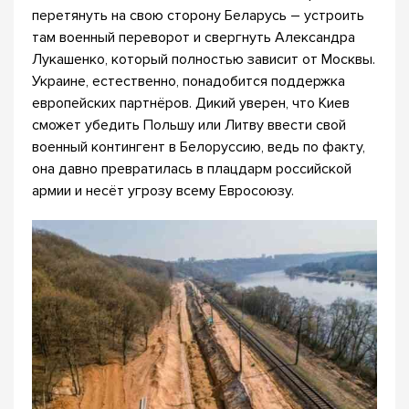
перетянуть на свою сторону Беларусь – устроить
там военный переворот и свергнуть Александра
Лукашенко, который полностью зависит от Москвы.
Украине, естественно, понадобится поддержка
европейских партнёров. Дикий уверен, что Киев
сможет убедить Польшу или Литву ввести свой
военный контингент в Белоруссию, ведь по факту,
она давно превратилась в плацдарм российской
армии и несёт угрозу всему Евросоюзу.