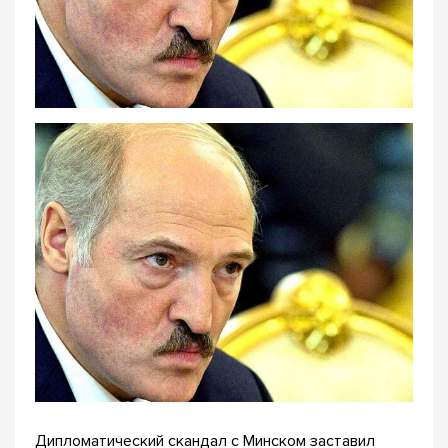
Дипломатический скандал с Минском заставил