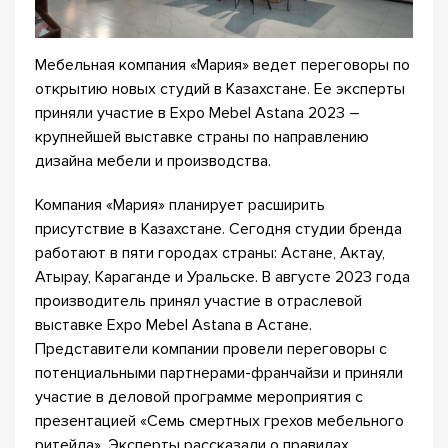
Мебельная компания «Мария» ведет переговоры по
открытию новых студий в Казахстане. Ее эксперты
приняли участие в Expo Mebel Astana 2023 –
крупнейшей выставке страны по направлению
дизайна мебели и производства.
Компания «Мария» планирует расширить
присутствие в Казахстане. Сегодня студии бренда
работают в пяти городах страны: Астане, Актау,
Атырау, Караганде и Уральске. В августе 2023 года
производитель принял участие в отраслевой
выставке Expo Mebel Astana в Астане.
Представители компании провели переговоры с
потенциальными партнерами-франчайзи и приняли
участие в деловой программе мероприятия с
презентацией «Семь смертных грехов мебельного
ритейла». Эксперты рассказали о правилах