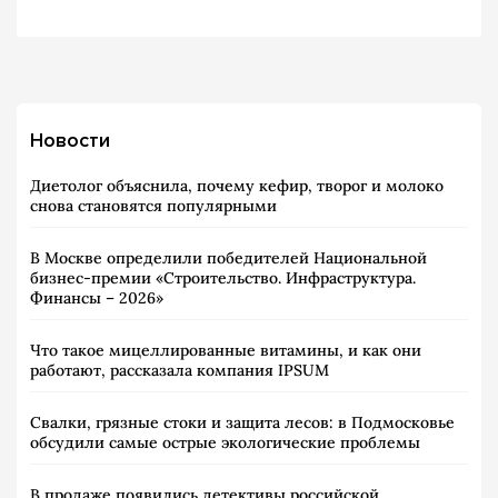
Новости
Диетолог объяснила, почему кефир, творог и молоко
снова становятся популярными
В Москве определили победителей Национальной
бизнес-премии «Строительство. Инфраструктура.
Финансы – 2026»
Что такое мицеллированные витамины, и как они
работают, рассказала компания IPSUM
Свалки, грязные стоки и защита лесов: в Подмосковье
обсудили самые острые экологические проблемы
В продаже появились детективы российской