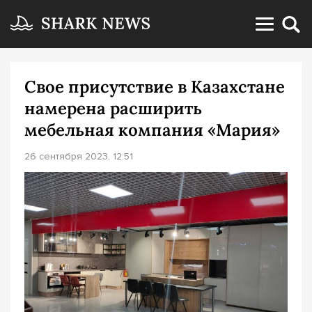
Свое присутствие в Казахстане
намерена расширить
мебельная компания «Мария»
26 сентября 2023, 12:51