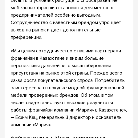
Divan.ru. В условиях растущего спроса развитие
мебельных франшиз становится для местных
предпринимателей особенно выгодным.
Сотрудничество с известным брендом упрощает
выход на рынок и дает дополнительные
преференции.
«Мы ценим сотрудничество с нашими партнерами-
франчайзи в Казахстане и видим большие
перспективы дальнейшего масштабирования
присутствия на рынке этой страны. Прежде всего
из-за роста покупательского спроса. Потребитель
заинтересован в покупке модной, функциональной
мебели проверенных брендов. Об этом, в том
числе, свидетельствуют высокие результаты
работы франчайзи компании «Мария» в Казахстане»,
– Ефим Кац, генеральный директор и основатель
компании «Мария».