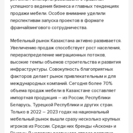
успешного ведения бизнеса и главных тенденциях
продажи мебели. Особое внимание уделили
перспективам запуска проектов в формате
франчайзингового сотрудничества.
Мебельный рынок Казахстана активно развивается.
Увеличению продаж способствует рост населения,
перераспределение миграционных потоков,
высокие темпы объемов строительства и развития
инфраструктуры. Совокупность благоприятных
факторов делает рынок привлекательным и для
международных компаний. Сегодня более 70%
объема продаж мебели в Казахстане составляет
импортная продукция – из России, Республики
Беларусь, Турецкой Республики и других стран.
Только в 2022 – 2023 годах на национальный
мебельный рынок вышли сразу несколько крупных
игроков из России. Среди них бренды «Аскона» и