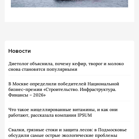
Новости
Диетолог объяснила, почему кефир, творог и молоко
снова становятся популярными
В Москве определили победителей Национальной
бизнес-премии «Строительство. Инфраструктура.
Финансы – 2026»
Что такое мицеллированные витамины, и как они
работают, рассказала компания IPSUM
Свалки, грязные стоки и защита лесов: в Подмосковье
обсудили самые острые экологические проблемы