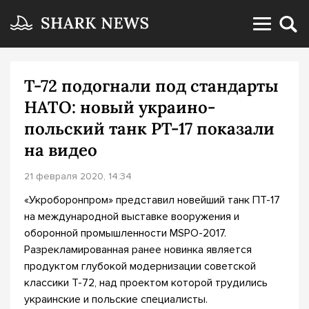
Т-72 подогнали под стандарты
НАТО: новый украино-
польский танк PT-17 показали
на видео
21 февраля 2020, 14:34
«Укроборонпром» представил новейший танк ПТ-17
на международной выставке вооружения и
оборонной промышленности MSPO-2017.
Разрекламированная ранее новинка является
продуктом глубокой модернизации советской
классики Т-72, над проектом которой трудились
украинские и польские специалисты.