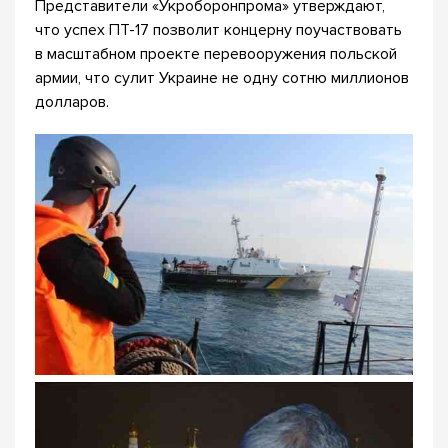
Представители «Укроборонпрома» утверждают,
что успех ПТ-17 позволит концерну поучаствовать
в масштабном проекте перевооружения польской
армии, что сулит Украине не одну сотню миллионов
долларов.