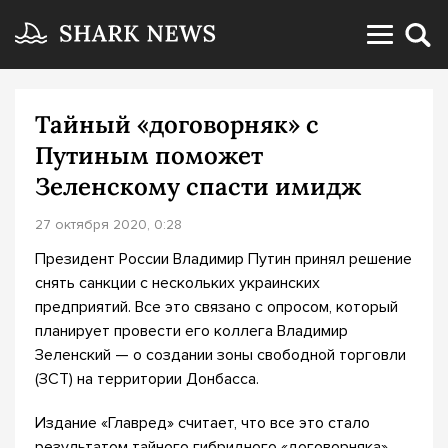
Тайный «договорняк» с
Путиным поможет
Зеленскому спасти имидж
27 октября 2020, 0:28
Президент России Владимир Путин принял решение
снять санкции с нескольких украинских
предприятий. Все это связано с опросом, который
планирует провести его коллега Владимир
Зеленский — о создании зоны свободной торговли
(ЗСТ) на территории Донбасса.
Издание «Главред» считает, что все это стало
результатом тайного гибридного «договорняка»