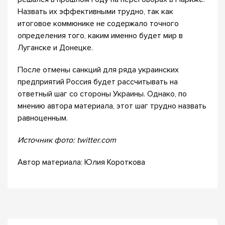
Назвать их эффективными трудно, так как
итоговое коммюнике не содержало точного
определения того, каким именно будет мир в
Луганске и Донецке.
После отмены санкций для ряда украинских
предприятий Россия будет рассчитывать на
ответный шаг со стороны Украины. Однако, по
мнению автора материала, этот шаг трудно назвать
равноценным.
Источник фото: twitter.com
Автор материала: Юлия Короткова