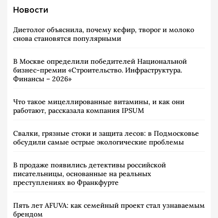
Новости
Диетолог объяснила, почему кефир, творог и молоко
снова становятся популярными
В Москве определили победителей Национальной
бизнес-премии «Строительство. Инфраструктура.
Финансы – 2026»
Что такое мицеллированные витамины, и как они
работают, рассказала компания IPSUM
Свалки, грязные стоки и защита лесов: в Подмосковье
обсудили самые острые экологические проблемы
В продаже появились детективы российской
писательницы, основанные на реальных
преступлениях во Франкфурте
Пять лет AFUVA: как семейный проект стал узнаваемым
брендом