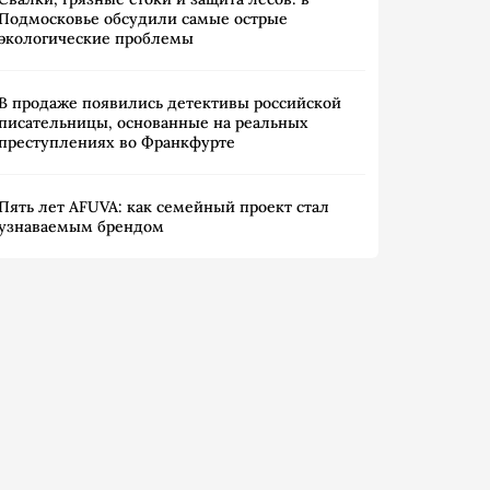
Подмосковье обсудили самые острые
экологические проблемы
В продаже появились детективы российской
писательницы, основанные на реальных
преступлениях во Франкфурте
Пять лет AFUVA: как семейный проект стал
узнаваемым брендом