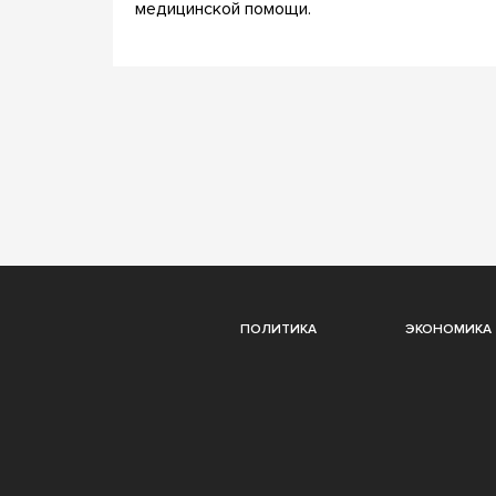
медицинской помощи.
ПОЛИТИКА
ЭКОНОМИКА