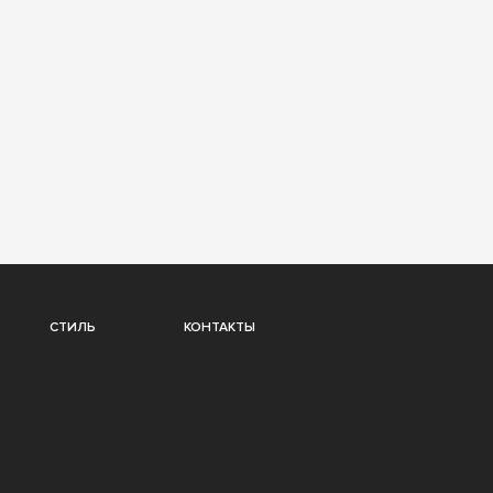
СТИЛЬ
КОНТАКТЫ