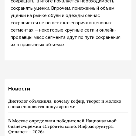
сокращать, в итоге появляется необходимость
сохранять уценки. Впрочем, пониженный объем
уценки на рынке обуви и одежды сейчас
сохраняется не во всех категориях и ценовых
сегментах – некоторые крупные сети и онлайн-
продавцы масс сегмента идут по пути сохранения
их в привычных объемах.
Новости
Диетолог объяснила, почему кефир, творог и молоко
снова становятся популярными
В Москве определили победителей Национальной
бизнес-премии «Строительство. Инфраструктура.
Финансы – 2026»