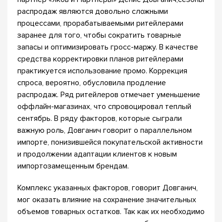
распродаж являются довольно сложными
процессами, прорабатываемыми ритейлерами
заранее для того, чтобы сократить товарные
запасы и оптимизировать гросс-маржу. В качестве
средства корректировки планов ритейлерами
практикуется использование промо. Коррекция
спроса, вероятно, обусловила продление
распродаж. Ряд ритейлеров отмечает уменьшение
оффлайн-магазинах, что спровоцировал теплый
сентябрь. В ряду факторов, которые сыграли
важную роль, Довганич говорит о параллельном
импорте, понизившейся покупательской активности
и продолжении адаптации клиентов к новым
импортозамещенным брендам.
Комплекс указанных факторов, говорит Довганич,
мог оказать влияние на сохранение значительных
объемов товарных остатков. Так как их необходимо