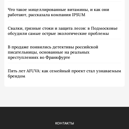
Что такое мицеллированные витамины, и как они
работают, рассказала компания IPSUM
Свалки, грязные стоки и защита лесов: в Подмосковье
обсудили самые острые экологические проблемы
В продаже появились детективы российской
писательницы, основанные на реальных
преступлениях во Франкфурте
Пять лет AFUVA: как семейный проект стал узнаваемым
брендом
КОНТАКТЫ