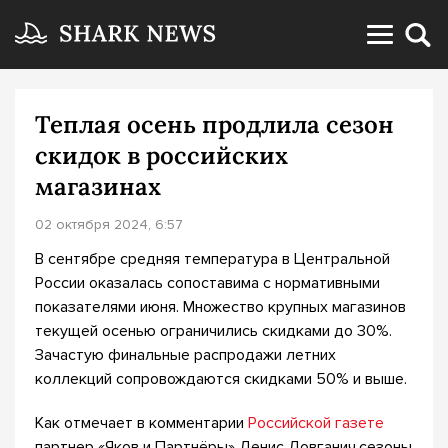
Теплая осень продлила сезон
скидок в российских
магазинах
02 октября 2024, 6:57
В сентябре средняя температура в Центральной
России оказалась сопоставима с нормативными
показателями июня. Множество крупных магазинов
текущей осенью ограничились скидками до 30%.
Зачастую финальные распродажи летних
коллекций сопровождаются скидками 50% и выше.
Как отмечает в комментарии
Российской газете
партнер «Яков и Партнёры» Денис Довганич,сезоны