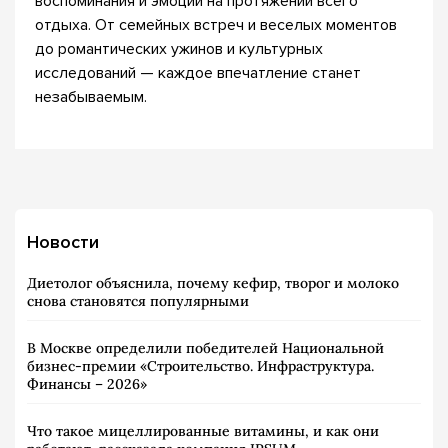
воспоминания и эмоции на протяжении всего
отдыха. От семейных встреч и веселых моментов
до романтических ужинов и культурных
исследований — каждое впечатление станет
незабываемым.
Новости
Диетолог объяснила, почему кефир, творог и молоко
снова становятся популярными
В Москве определили победителей Национальной
бизнес-премии «Строительство. Инфраструктура.
Финансы – 2026»
Что такое мицеллированные витамины, и как они