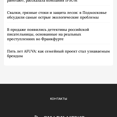
работают, рассказала компания IPSUM
Свалки, грязные стоки и защита лесов: в Подмосковье
обсудили самые острые экологические проблемы
В продаже появились детективы российской
писательницы, основанные на реальных
преступлениях во Франкфурте
Пять лет AFUVA: как семейный проект стал узнаваемым
брендом
КОНТАКТЫ