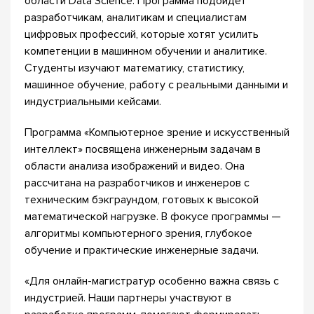
области Data Science. Программа подойдет
разработчикам, аналитикам и специалистам
цифровых профессий, которые хотят усилить
компетенции в машинном обучении и аналитике.
Студенты изучают математику, статистику,
машинное обучение, работу с реальными данными и
индустриальными кейсами.
Программа «Компьютерное зрение и искусственный
интеллект» посвящена инженерным задачам в
области анализа изображений и видео. Она
рассчитана на разработчиков и инженеров с
техническим бэкграундом, готовых к высокой
математической нагрузке. В фокусе программы —
алгоритмы компьютерного зрения, глубокое
обучение и практические инженерные задачи.
«Для онлайн-магистратур особенно важна связь с
индустрией. Наши партнеры участвуют в