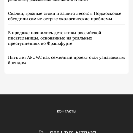
Свалки, грязные стоки и защита лесов: в Подмосковье
обсудили самые острые экологические проблемы
В продаже появились детективы российской
писательницы, основанные на реальных
преступлениях во Франкфурте
Пять лет AFUVA: как семейный проект стал узнаваемым
брендом
КОНТАКТЫ