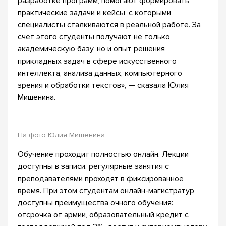
разработке программ, помогают формировать
практические задачи и кейсы, с которыми
специалисты сталкиваются в реальной работе. За
счет этого студенты получают не только
академическую базу, но и опыт решения
прикладных задач в сфере искусственного
интеллекта, анализа данных, компьютерного
зрения и обработки текстов», — сказала Юлия
Мишенина.
На фото Юлия Мишенина
Обучение проходит полностью онлайн. Лекции
доступны в записи, регулярные занятия с
преподавателями проходят в фиксированное
время. При этом студентам онлайн-магистратур
доступны преимущества очного обучения:
отсрочка от армии, образовательный кредит с