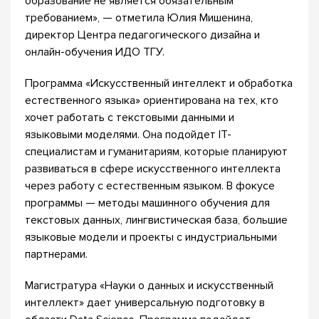
образование не является обязательным
требованием», — отметила Юлия Мишенина,
директор Центра педагогического дизайна и
онлайн-обучения ИДО ТГУ.
Программа «Искусственный интеллект и обработка
естественного языка» ориентирована на тех, кто
хочет работать с текстовыми данными и
языковыми моделями. Она подойдет IT-
специалистам и гуманитариям, которые планируют
развиваться в сфере искусственного интеллекта
через работу с естественным языком. В фокусе
программы — методы машинного обучения для
текстовых данных, лингвистическая база, большие
языковые модели и проекты с индустриальными
партнерами.
Магистратура «Науки о данных и искусственный
интеллект» дает универсальную подготовку в