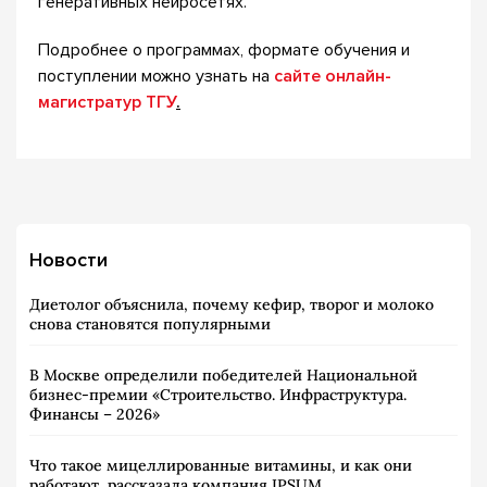
генеративных нейросетях.
Подробнее о программах, формате обучения и
поступлении можно узнать на
сайте онлайн-
магистратур ТГУ
.
Новости
Диетолог объяснила, почему кефир, творог и молоко
снова становятся популярными
В Москве определили победителей Национальной
бизнес-премии «Строительство. Инфраструктура.
Финансы – 2026»
Что такое мицеллированные витамины, и как они
работают, рассказала компания IPSUM