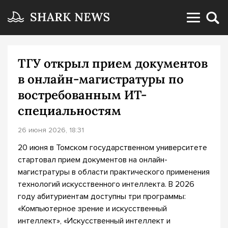
ТГУ открыл прием документов
в онлайн-магистратуры по
востребованным ИТ-
специальностям
26 июня 2026, 18:31
20 июня в Томском государственном университете
стартовал прием документов на онлайн-
магистратуры в области практического применения
технологий искусственного интеллекта. В 2026
году абитуриентам доступны три программы:
«Компьютерное зрение и искусственный
интеллект», «Искусственный интеллект и