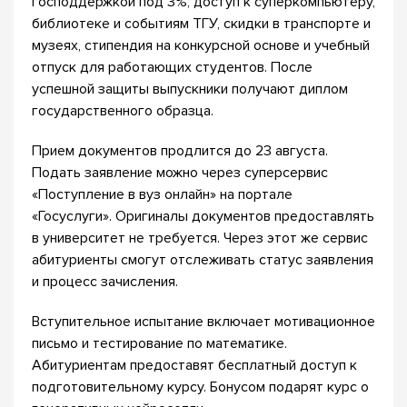
господдержкой под 3%, доступ к суперкомпьютеру,
библиотеке и событиям ТГУ, скидки в транспорте и
музеях, стипендия на конкурсной основе и учебный
отпуск для работающих студентов. После
успешной защиты выпускники получают диплом
государственного образца.
Прием документов продлится до 23 августа.
Подать заявление можно через суперсервис
«Поступление в вуз онлайн» на портале
«Госуслуги». Оригиналы документов предоставлять
в университет не требуется. Через этот же сервис
абитуриенты смогут отслеживать статус заявления
и процесс зачисления.
Вступительное испытание включает мотивационное
письмо и тестирование по математике.
Абитуриентам предоставят бесплатный доступ к
подготовительному курсу. Бонусом подарят курс о