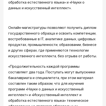
обработка естественного языка» и «Науки о
данных и искусственный интеллект».
Онлайн-магистратуры позволяют получить диплом
государственного образца и освоить компетенции,
востребованные в IT, аналитике данных, цифровых
продуктах, промышленности, образовании, бизнесе
и других сферах, где применяются технологии
искусственного интеллекта, без отрыва от работы.
«Продолжительность каждой программы
составляет два года. Поступать могут выпускники
бакалавриата и специалитета, при этом материал
составлен таким образом, что для изучения
программ «Науки о данных и искусственный
интеллект» и «Искусственный интеллект и
обработка естественного языка» техническое