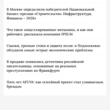
В Москве определили победителей Национальной
бизнес-премии «Строительство. Инфраструктура.
Финансы – 2026»
Что такое мицеллированные витамины, и как они
работают, рассказала компания IPSUM
Свалки, грязные стоки и защита лесов: в Подмосковье
обсудили самые острые экологические проблемы
В продаже появились детективы российской
писательницы, основанные на реальных
преступлениях во Франкфурте
Пять лет AFUVA: как семейный проект стал узнаваемым
брендом