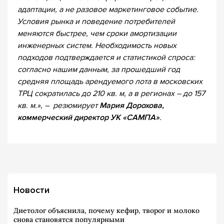
адаптации, а не разовое маркетинговое событие.
Условия рынка и поведение потребителей
меняются быстрее, чем сроки амортизации
инженерных систем. Необходимость новых
подходов подтверждается и статистикой спроса:
согласно нашим данным, за прошедший год
средняя площадь арендуемого лота в московских
ТРЦ сократилась до 210 кв. м, а в регионах – до 157
кв. м.», – резюмирует
Мария Дорохова,
коммерческий директор УК «САМПА»
.
Новости
Диетолог объяснила, почему кефир, творог и молоко
снова становятся популярными