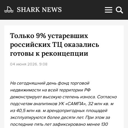
Только 9% устаревших
российских ТЦ оказались
готовы к реконцепции
04 июня 2026, 9:08
На сегодняшний день фонд торговой
недвижимости на всей территории РФ
демонстрирует высокую степень износа. Согласно
подсчетам аналитиков УК «САМПА», 32 млн кв. м
из 40,5 млн кв. м арендопригодных площадей
эксплуатируются более десяти лет. При этом за
последние пять лет зафиксировано менее 130