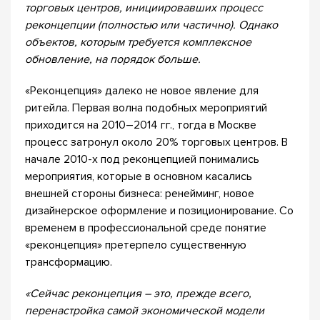
торговых центров, инициировавших процесс
реконцепции (полностью или частично). Однако
объектов, которым требуется комплексное
обновление, на порядок больше.
«Реконцепция» далеко не новое явление для
ритейла. Первая волна подобных мероприятий
приходится на 2010–2014 гг., тогда в Москве
процесс затронул около 20% торговых центров. В
начале 2010-х под реконцепцией понимались
мероприятия, которые в основном касались
внешней стороны бизнеса: ренейминг, новое
дизайнерское оформление и позиционирование. Со
временем в профессиональной среде понятие
«реконцепция» претерпело существенную
трансформацию.
«Сейчас реконцепция – это, прежде всего,
перенастройка самой экономической модели