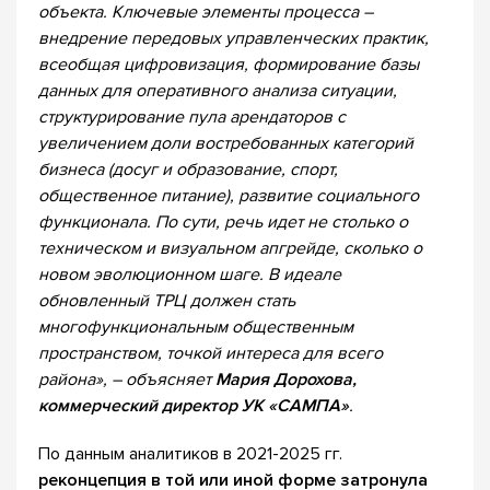
объекта. Ключевые элементы процесса –
внедрение передовых управленческих практик,
всеобщая цифровизация, формирование базы
данных для оперативного анализа ситуации,
структурирование пула арендаторов с
увеличением доли востребованных категорий
бизнеса (досуг и образование, спорт,
общественное питание), развитие социального
функционала. По сути, речь идет не столько о
техническом и визуальном апгрейде, сколько о
новом эволюционном шаге. В идеале
обновленный ТРЦ должен стать
многофункциональным общественным
пространством, точкой интереса для всего
района», – объясняет
Мария Дорохова,
коммерческий директор УК «САМПА»
.
По данным аналитиков в 2021-2025 гг.
реконцепция в той или иной форме затронула