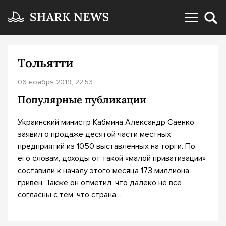
Тольятти
06 ноября 2019, 22:53
Популярные публикации
Украинский министр Кабмина Александр Саенко
заявил о продаже десятой части местных
предприятий из 1050 выставленных на торги. По
его словам, доходы от такой «малой приватизации»
составили к началу этого месяца 173 миллиона
гривен. Также он отметил, что далеко не все
согласны с тем, что страна…