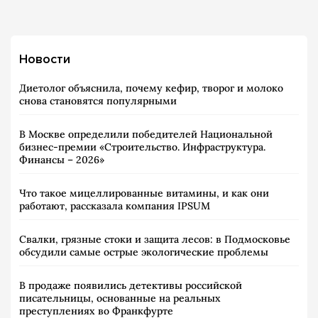
Новости
Диетолог объяснила, почему кефир, творог и молоко
снова становятся популярными
В Москве определили победителей Национальной
бизнес-премии «Строительство. Инфраструктура.
Финансы – 2026»
Что такое мицеллированные витамины, и как они
работают, рассказала компания IPSUM
Свалки, грязные стоки и защита лесов: в Подмосковье
обсудили самые острые экологические проблемы
В продаже появились детективы российской
писательницы, основанные на реальных
преступлениях во Франкфурте