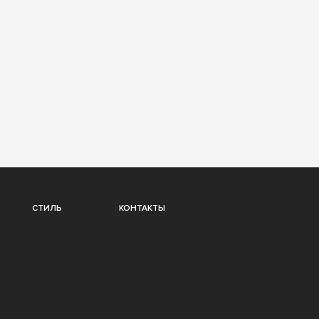
СТИЛЬ
КОНТАКТЫ