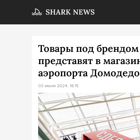
Товары под брендом
представят в магаз
аэропорта Домодедо
03 июня 2024, 18:15