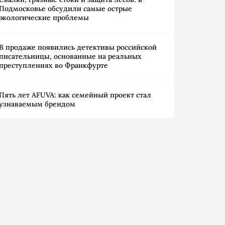
Подмосковье обсудили самые острые
экологические проблемы
В продаже появились детективы российской
писательницы, основанные на реальных
преступлениях во Франкфурте
Пять лет AFUVA: как семейный проект стал
узнаваемым брендом