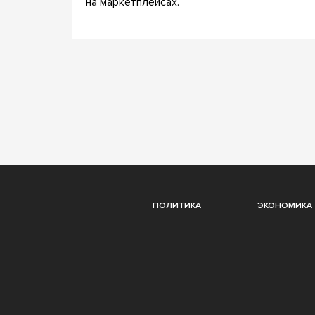
на маркетплейсах.
ПОЛИТИКА
ЭКОНОМИКА