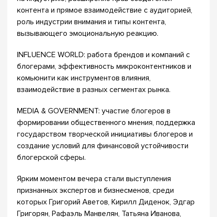
контента и прямое взаимодействие с аудиторией,
роль индустрии внимания и типы контента,
вызывающего эмоциональную реакцию.
INFLUENCE WORLD: работа брендов и компаний с
блогерами, эффективность микроконтентников и
комьюнити как инструментов влияния,
взаимодействие в разных сегментах рынка.
MEDIA & GOVERNMENT: участие блогеров в
формировании общественного мнения, поддержка
государством творческой инициативы блогеров и
создание условий для финансовой устойчивости
блогерской сферы.
Ярким моментом вечера стали выступления
признанных экспертов и бизнесменов, среди
которых Григорий Аветов, Кирилл Диденок, Эдгар
Григорян, Рафаэль Манвелян, Татьяна Иванова,