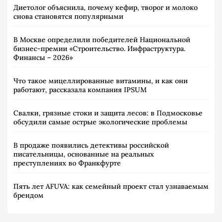
Диетолог объяснила, почему кефир, творог и молоко
снова становятся популярными
В Москве определили победителей Национальной
бизнес-премии «Строительство. Инфраструктура.
Финансы – 2026»
Что такое мицеллированные витамины, и как они
работают, рассказала компания IPSUM
Свалки, грязные стоки и защита лесов: в Подмосковье
обсудили самые острые экологические проблемы
В продаже появились детективы российской
писательницы, основанные на реальных
преступлениях во Франкфурте
Пять лет AFUVA: как семейный проект стал узнаваемым
брендом