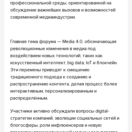
профессиональной среды, ориентированной на
обсуждение важнейших вызовов и возможностей
современной медиаиндустрии.
Главная тема форума — Media 4.0, обозначающая
революционные изменения в медиа под
воздействием новых технологий, таких как
искусственный интеллект, big data, IoT и блокчейн.
Эти перемены приводят к смещению
традиционного подхода к созданию и
распространению контента, делая процесс более
интерактивным, персонализированным и
распределённым.
Участники активно обсуждали вопросы digital-
стратегии компаний, эволюции социальных сетей и
блогосферы, роли инфлюенсеров и новую