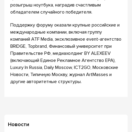
розыгрыш ноутбука, наградив счастливым
обладателем случайного победителя.
Поддержку форуму оказали крупные российские и
международные компании, включая группу
компаний ATF Media, эксклюзивное event-агентство
BRIDGE, Topbrand, Финансовый университет при
Правительстве РФ, медиахолдинг BY ALEXEEV
(включающий Единое Рекламное Агентство ЕРА),
Luxury In Russia, Daily Moscow, ICT2GO, Московские
Новости, Типичную Москву, журнал ArtMasses и
другие авторитетные структуры.
Новости