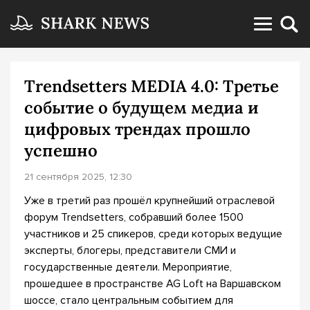
Trendsetters MEDIA 4.0: Третье
событие о будущем медиа и
цифровых трендах прошло
успешно
21 сентября 2025, 12:30
Уже в третий раз прошёл крупнейший отраслевой
форум Trendsetters, собравший более 1500
участников и 25 спикеров, среди которых ведущие
эксперты, блогеры, представители СМИ и
государственные деятели. Мероприятие,
прошедшее в пространстве AG Loft на Варшавском
шоссе, стало центральным событием для