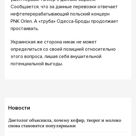
Сообщается, что за данные перевозки отвечает
нефтеперерабатывающий польский концерн
PNK Orlen. А «труба» Одесса-Броды продолжает
простаивать.
Украинская же сторона никак не может
определиться со своей позицией относительно
этого вопроса, лишая себя внушительной
потенциальной выгоды.
Новости
Диетолог объяснила, почему кефир, творог и молоко
снова становятся популярными