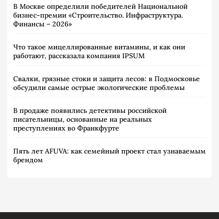
В Москве определили победителей Национальной
бизнес-премии «Строительство. Инфраструктура.
Финансы – 2026»
Что такое мицеллированные витамины, и как они
работают, рассказала компания IPSUM
Свалки, грязные стоки и защита лесов: в Подмосковье
обсудили самые острые экологические проблемы
В продаже появились детективы российской
писательницы, основанные на реальных
преступлениях во Франкфурте
Пять лет AFUVA: как семейный проект стал узнаваемым
брендом