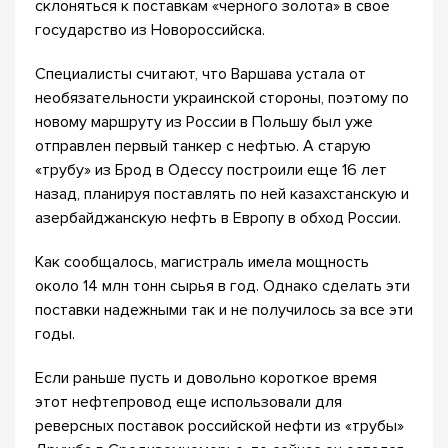
склоняться к поставкам «черного золота» в свое
государство из Новороссийска.
Специалисты считают, что Варшава устала от
необязательности украинской стороны, поэтому по
новому маршруту из России в Польшу был уже
отправлен первый танкер с нефтью. А старую
«трубу» из Брод в Одессу построили еще 16 лет
назад, планируя поставлять по ней казахстанскую и
азербайджанскую нефть в Европу в обход России.
Как сообщалось, магистраль имела мощность
около 14 млн тонн сырья в год. Однако сделать эти
поставки надежными так и не получилось за все эти
годы.
Если раньше пусть и довольно короткое время
этот нефтепровод еще использовали для
реверсных поставок российской нефти из «трубы»