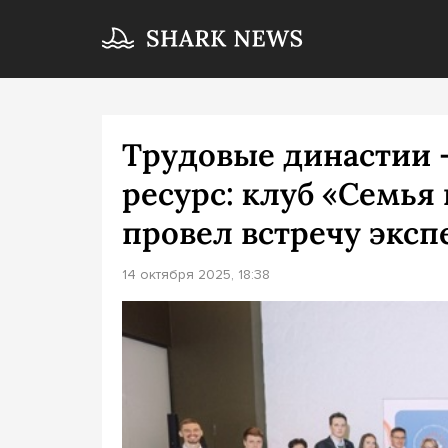
Трудовые династии 
ресурс: клуб «Семья
провел встречу эксп
14 октября 2025, 18:38