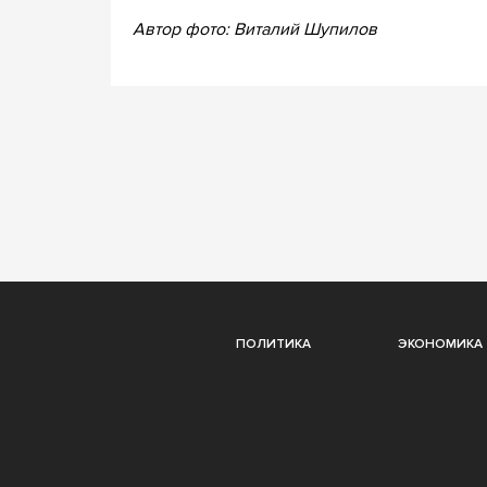
Автор фото: Виталий Шупилов
ПОЛИТИКА
ЭКОНОМИКА