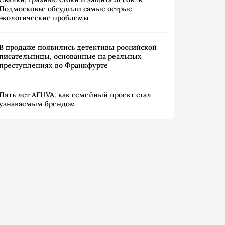
Подмосковье обсудили самые острые
экологические проблемы
В продаже появились детективы российской
писательницы, основанные на реальных
преступлениях во Франкфурте
Пять лет AFUVA: как семейный проект стал
узнаваемым брендом