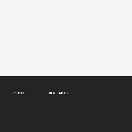
СТИЛЬ
КОНТАКТЫ