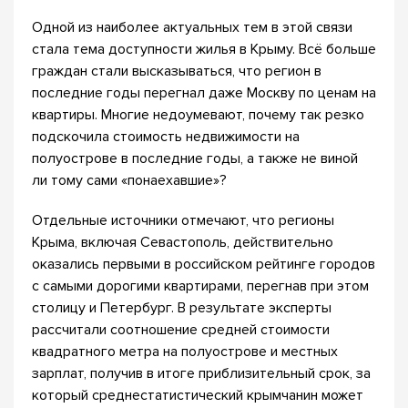
Одной из наиболее актуальных тем в этой связи
стала тема доступности жилья в Крыму. Всё больше
граждан стали высказываться, что регион в
последние годы перегнал даже Москву по ценам на
квартиры. Многие недоумевают, почему так резко
подскочила стоимость недвижимости на
полуострове в последние годы, а также не виной
ли тому сами «понаехавшие»?
Отдельные источники отмечают, что регионы
Крыма, включая Севастополь, действительно
оказались первыми в российском рейтинге городов
с самыми дорогими квартирами, перегнав при этом
столицу и Петербург. В результате эксперты
рассчитали соотношение средней стоимости
квадратного метра на полуострове и местных
зарплат, получив в итоге приблизительный срок, за
который среднестатистический крымчанин может