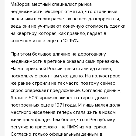
Майоров, местный специалист рынка
недвижимости. Эксперт отметил, что столичные
аналитики в своих расчетах не всегда корректны,
ведь они не учитывают конечную стоимость сделки
на квартиру, которая, как правило, падает в
конечном итоге еще на 10-15%.
При этом большое влияние на дороговизну
недвижимости в регионе оказали сами приезжие.
На материковой России цены стали идти вниз,
поскольку строят там уже давно. На полуострове
же ранее строили не так часто, поэтому сейчас
спрос опережает предложение. Согласно данным,
больше 50% крымчан живет в старых домах,
построенных еще в 1971 годы. И лишь малая доля
местного населения теперь стала жить в новом
жилищном фонде. Тем более, что в Республику
регулярно приезжают на ПМЖ из материка.
Согласно только официальным данным, в