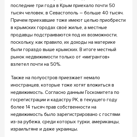
последние три года в Крым приехало почти 50
тысяч человек, в Севастополь – больше 40 тысяч.
Причем приехавшие тоже имеют целью приобрести
в крымских городах своё жилье, а местные
продавцы подстраиваются под их возможности,
поскольку, как правило, их доходы на материке
были гораздо выше крымских. В итоге местный
рынок недвижимости только от «мигрантов»
взлетел почти на 50%.
Также на полуостров приезжает немало
иностранцев, которые тоже хотят вложиться в
недвижимость. Согласно данным Госкомитета по
госрегистрации и кадастру РК, в текущего году
более 14 тысяч прав собственности на
недвижимость было зарегистрировано с гостями
из-за рубежа, среди которых турки, американцы,
израильтяне и даже украинцы.