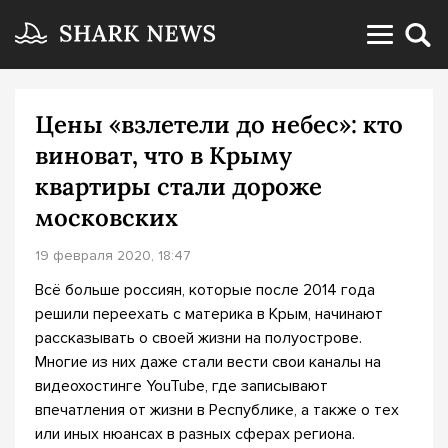
Цены «взлетели до небес»: кто
виноват, что в Крыму
квартиры стали дороже
московских
19 февраля 2020, 18:47
Всё больше россиян, которые после 2014 года
решили переехать с материка в Крым, начинают
рассказывать о своей жизни на полуострове.
Многие из них даже стали вести свои каналы на
видеохостинге YouTube, где записывают
впечатления от жизни в Республике, а также о тех
или иных нюансах в разных сферах региона.