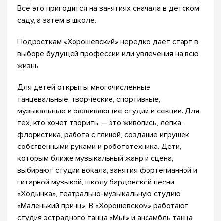
Все это пригодится на занятиях сначала в детском
саду, а затем в школе.
Подросткам «Хорошевский» нередко дает старт в
выборе будущей профессии или увлечения на всю
жизнь.
Для детей открыты многочисленные
танцевальные, творческие, спортивные,
музыкальные и развивающие студии и секции. Для
тех, кто хочет творить, – это живопись, лепка,
флористика, работа с глиной, создание игрушек
собственными руками и робототехника. Дети,
которым ближе музыкальный жанр и сцена,
выбирают студии вокала, занятия фортепианной и
гитарной музыкой, школу бардовской песни
«Ходынка», театрально-музыкальную студию
«Маленький принц». В «Хорошевском» работают
студия эстрадного танца «Мы!» и ансамбль танца