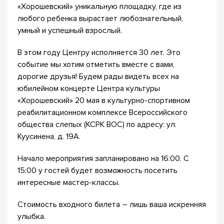
«Хорошевский» уникальную площадку, где из
любого ребенка вырастает любознательный,
умный и успешный взрослый.
В этом году Центру исполняется 30 лет. Это
событие мы хотим отметить вместе с вами,
дорогие друзья! Будем рады видеть всех на
юбилейном концерте Центра культуры
«Хорошевский» 20 мая в культурно-спортивном
реабилитационном комплексе Всероссийского
общества слепых (КСРК ВОС) по адресу: ул.
Куусинена, д. 19А.
Начало мероприятия запланировано на 16:00. С
15:00 у гостей будет возможность посетить
интересные мастер-классы.
Стоимость входного билета – лишь ваша искренняя
улыбка.