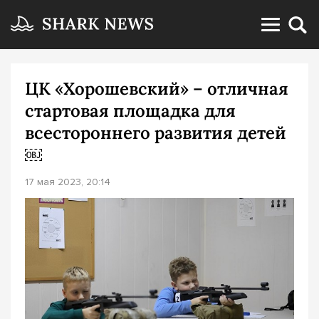
ЦК «Хорошевский» – отличная
стартовая площадка для
всестороннего развития детей
￼
17 мая 2023, 20:14