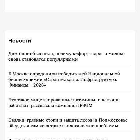
Новости
Диетолог объяснила, почему кефир, творог и молоко
снова становятся популярными
В Москве определили победителей Национальной
бизнес-премии «Строительство. Инфраструктура.
Финансы – 2026»
Что такое мицеллированные витамины, и как они
работают, рассказала компания IPSUM
Свалки, грязные стоки и защита лесов: в Подмосковье
обсудили самые острые экологические проблемы