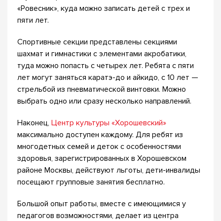
«Ровесник», куда можно записать детей с трех и
пяти лет.
Спортивные секции представлены секциями
шахмат и гимнастики с элементами акробатики,
туда можно попасть с четырех лет. Ребята с пяти
лет могут заняться каратэ-до и айкидо, с 10 лет —
стрельбой из пневматической винтовки. Можно
выбрать одно или сразу несколько направлений.
Наконец,
Центр культуры «Хорошевский»
максимально доступен каждому. Для ребят из
многодетных семей и деток с особенностями
здоровья, зарегистрированных в Хорошевском
районе Москвы, действуют льготы, дети-инвалиды
посещают групповые занятия бесплатно.
Большой опыт работы, вместе с имеющимися у
педагогов возможностями, делает из центра