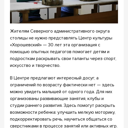
Жителям Северного административного округа
столицы не нужно представлять Центр культуры
«Хорошевский» — 30 лет эта организация с
помощью опытных педагогов помогает детям и
подросткам раскрывать свои таланты через спорт,
искусство и творчество.
В Центре предлагают интересный досуг, а
ограничений по возрасту фактически нет — здесь
можно увидеть малышей от одного года. Для них
организованы развивающие занятия, клубы и
студии раннего развития. Здесь помогут раскрыть
возможности ребенка: улучшить мелкую моторику,
подкорректировать речь, научиться общаться со
сверстниками в процессе занятий или активных игр.