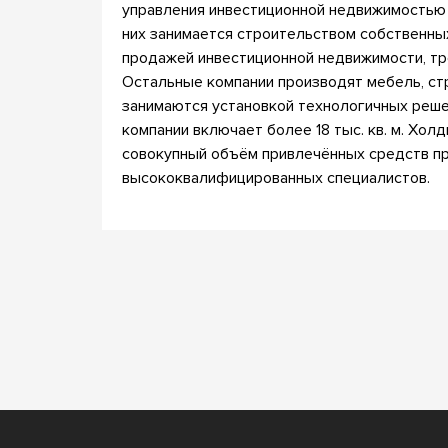
управления инвестиционной недвижимостью на
них занимается строительством собственных
продажей инвестиционной недвижимости, т
Остальные компании производят мебель, стр
занимаются установкой технологичных реше
компании включает более 18 тыс. кв. м. Холд
совокупный объём привлечённых средств пр
высококвалифицированных специалистов.