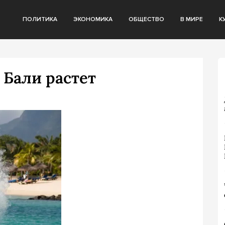
ПОЛИТИКА
ЭКОНОМИКА
ОБЩЕСТВО
В МИРЕ
К
 Бали растет