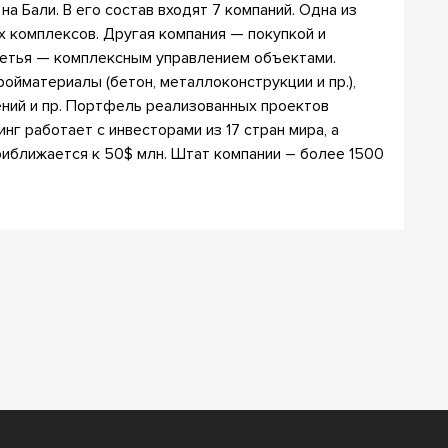
 Бали. В его состав входят 7 компаний. Одна из
 комплексов. Другая компания — покупкой и
ретья — комплексным управлением объектами.
ойматериалы (бетон, металлоконструкции и пр.),
ний и пр. Портфель реализованных проектов
инг работает с инвесторами из 17 стран мира, а
иближается к 50$ млн. Штат компании – более 1500