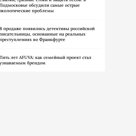
Подмосковье обсудили самые острые
экологические проблемы
В продаже появились детективы российской
писательницы, основанные на реальных
преступлениях во Франкфурте
Пять лет AFUVA: как семейный проект стал
узнаваемым брендом