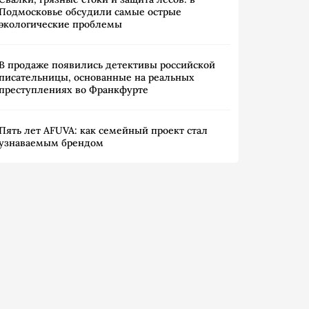
Подмосковье обсудили самые острые
экологические проблемы
В продаже появились детективы российской
писательницы, основанные на реальных
преступлениях во Франкфурте
Пять лет AFUVA: как семейный проект стал
узнаваемым брендом